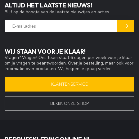
ALTIJD HET LAATSTE NIEUWS!
Blijf op de hoogte van de laatste nieuwtjes en acties.
WIJ STAAN VOOR JE KLAAR!
Vragen? Vragen! Ons team staat 6 dagen per week voor je klaar
om je vragen te beantwoorden. Over je bestelling, maar ook voor
informatie over producten. Wij helpen je graag verder.
KLANTENSERVICE
BEKIJK ONZE SHOP