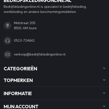
BEDRIJFSKLEDINGONLINE.NL
Bedrijfskledingonline.nl is specialist in bedrijfskleding,
werkkleding en andere beschermingsmiddelen.
Midstraat 205
8501 AM Joure
0513-724641
verkoop@bedrijfskledingonline.nl
CATEGORIEËN
TOPMERKEN
INFORMATIE
MIJN ACCOUNT