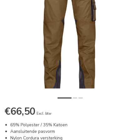
€66,50
Excl. btw
65% Polyester / 35% Katoen
Aansluitende pasvorm
Nylon Cordura versterking