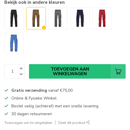
Bekijk ook in andere kleuren
TOEVOEGEN AAN
WINKELWAGEN
Gratis verzending
vanaf
€75,00
Online & Fysieke Winkel
Bestel veilig (achteraf) met een snelle levering
30 dagen retourneren
Toevoegen om te vergelijken
Deel dit product