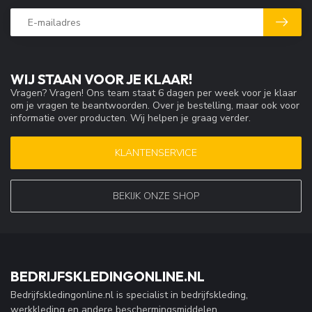
WIJ STAAN VOOR JE KLAAR!
Vragen? Vragen! Ons team staat 6 dagen per week voor je klaar
om je vragen te beantwoorden. Over je bestelling, maar ook voor
informatie over producten. Wij helpen je graag verder.
KLANTENSERVICE
BEKIJK ONZE SHOP
BEDRIJFSKLEDINGONLINE.NL
Bedrijfskledingonline.nl is specialist in bedrijfskleding,
werkkleding en andere beschermingsmiddelen.