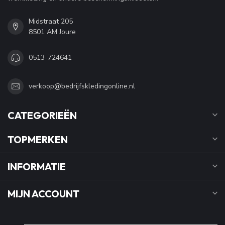
Midstraat 205
8501 AM Joure
0513-724641
verkoop@bedrijfskledingonline.nl
CATEGORIEËN
TOPMERKEN
INFORMATIE
MIJN ACCOUNT