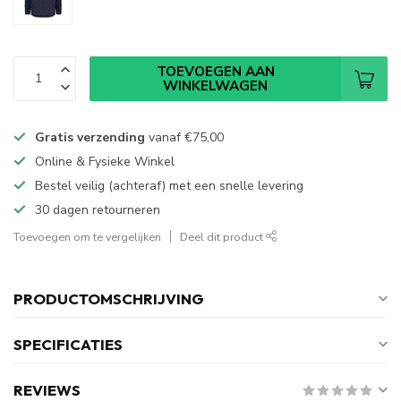
TOEVOEGEN AAN
WINKELWAGEN
Gratis verzending
vanaf
€75,00
Online & Fysieke Winkel
Bestel veilig (achteraf) met een snelle levering
30 dagen retourneren
Toevoegen om te vergelijken
Deel dit product
PRODUCTOMSCHRIJVING
SPECIFICATIES
REVIEWS