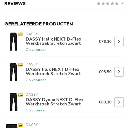
REVIEWS
GERELATEERDE PRODUCTEN
DASSY
DASSY Helix NEXT D-Flex
€76,10
Werkbroek Stretch Zwart
Op voorraad
DASSY
DASSY Flux NEXT D-Flex
€98,50
Werkbroek Stretch Zwart
Op voorraad
DASSY
DASSY Dynax NEXT D-Flex
€89,10
Werkbroek Stretch Zwart
Op voorraad
DASSY