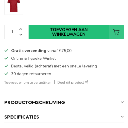
TOEVOEGEN AAN
WINKELWAGEN
Gratis verzending
vanaf
€75,00
Online & Fysieke Winkel
Bestel veilig (achteraf) met een snelle levering
30 dagen retourneren
Toevoegen om te vergelijken
Deel dit product
PRODUCTOMSCHRIJVING
SPECIFICATIES