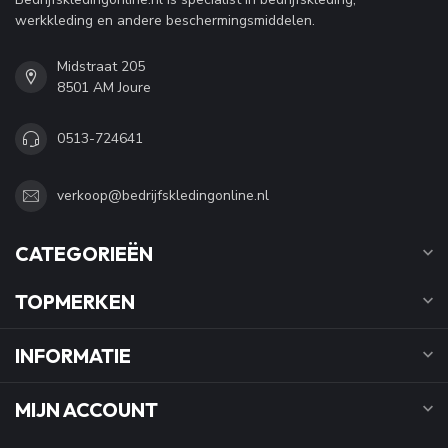
werkkleding en andere beschermingsmiddelen.
Midstraat 205
8501 AM Joure
0513-724641
verkoop@bedrijfskledingonline.nl
CATEGORIEËN
TOPMERKEN
INFORMATIE
MIJN ACCOUNT