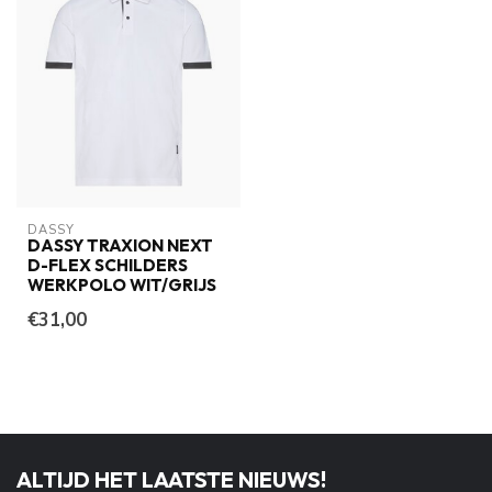
DASSY
DASSY TRAXION NEXT
D-FLEX SCHILDERS
WERKPOLO WIT/GRIJS
€31,00
ALTIJD HET LAATSTE NIEUWS!