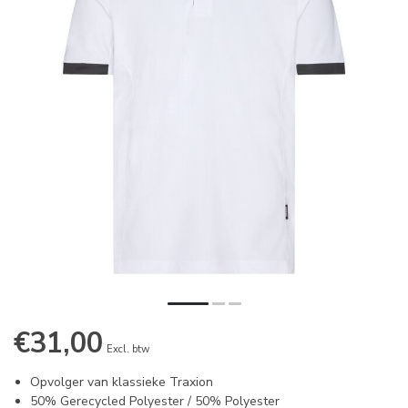
€31,00
Excl. btw
Opvolger van klassieke Traxion
50% Gerecycled Polyester / 50% Polyester