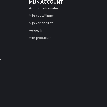
MIJN ACCOUNT
Account informatie
Mijn bestellingen
Mijn verlanglijst
Vergelijk
Alle producten
r