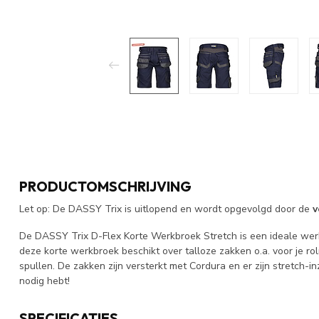
PRODUCTOMSCHRIJVING
Let op: De DASSY Trix is uitlopend en wordt opgevolgd door de
v
De DASSY Trix D-Flex Korte Werkbroek Stretch is een ideale wer
deze korte werkbroek beschikt over talloze zakken o.a. voor je r
spullen. De zakken zijn versterkt met Cordura en er zijn stretch-i
nodig hebt!
SPECIFICATIES