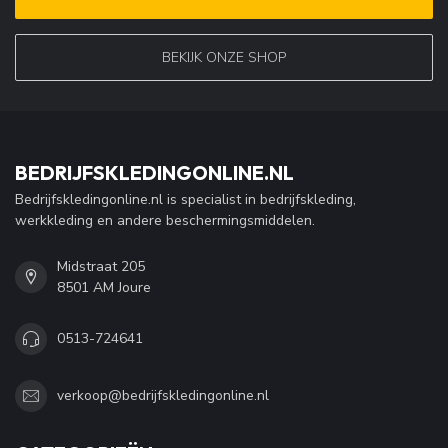
BEKIJK ONZE SHOP
BEDRIJFSKLEDINGONLINE.NL
Bedrijfskledingonline.nl is specialist in bedrijfskleding,
werkkleding en andere beschermingsmiddelen.
Midstraat 205
8501 AM Joure
0513-724641
verkoop@bedrijfskledingonline.nl