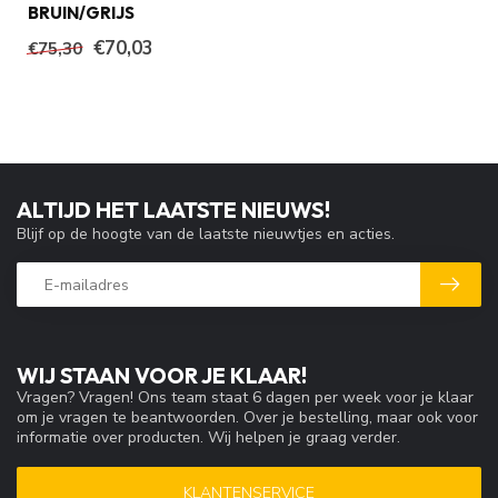
BRUIN/GRIJS
€70,03
€75,30
ALTIJD HET LAATSTE NIEUWS!
Blijf op de hoogte van de laatste nieuwtjes en acties.
WIJ STAAN VOOR JE KLAAR!
Vragen? Vragen! Ons team staat 6 dagen per week voor je klaar
om je vragen te beantwoorden. Over je bestelling, maar ook voor
informatie over producten. Wij helpen je graag verder.
KLANTENSERVICE