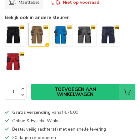
Maattabel
Niet op voorraad
Bekijk ook in andere kleuren
TOEVOEGEN AAN
WINKELWAGEN
Gratis verzending
vanaf
€75,00
Online & Fysieke Winkel
Bestel veilig (achteraf) met een snelle levering
30 dagen retourneren