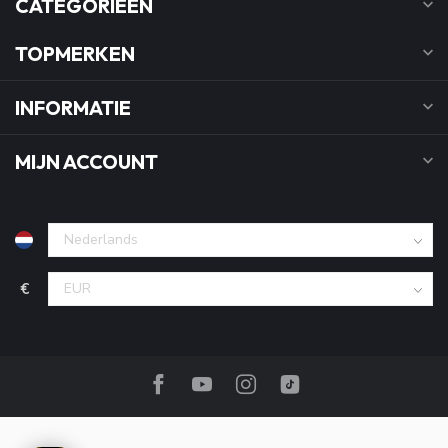
CATEGORIEËN
TOPMERKEN
INFORMATIE
MIJN ACCOUNT
€