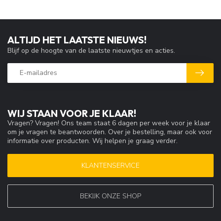
ALTIJD HET LAATSTE NIEUWS!
Blijf op de hoogte van de laatste nieuwtjes en acties.
WIJ STAAN VOOR JE KLAAR!
Vragen? Vragen! Ons team staat 6 dagen per week voor je klaar
om je vragen te beantwoorden. Over je bestelling, maar ook voor
informatie over producten. Wij helpen je graag verder.
KLANTENSERVICE
BEKIJK ONZE SHOP