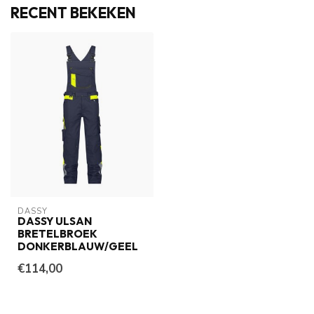
RECENT BEKEKEN
DASSY
DASSY ULSAN
BRETELBROEK
DONKERBLAUW/GEEL
€114,00