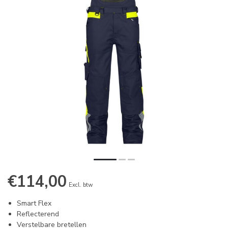
€114,00
Excl. btw
Smart Flex
Reflecterend
Verstelbare bretellen