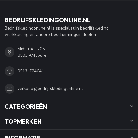
BEDRIJFSKLEDINGONLINE.NL
Bedrijfskledingonline.nl is specialist in bedrijfskleding,
werkkleding en andere beschermingsmiddelen.
Midstraat 205
8501 AM Joure
0513-724641
verkoop@bedrijfskledingonline.nl
CATEGORIEËN
TOPMERKEN
INFORMATIE