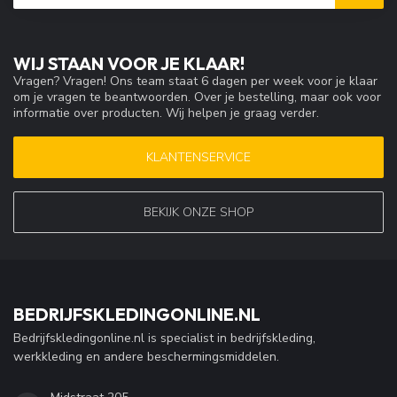
WIJ STAAN VOOR JE KLAAR!
Vragen? Vragen! Ons team staat 6 dagen per week voor je klaar
om je vragen te beantwoorden. Over je bestelling, maar ook voor
informatie over producten. Wij helpen je graag verder.
KLANTENSERVICE
BEKIJK ONZE SHOP
BEDRIJFSKLEDINGONLINE.NL
Bedrijfskledingonline.nl is specialist in bedrijfskleding,
werkkleding en andere beschermingsmiddelen.