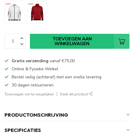
TOEVOEGEN AAN
WINKELWAGEN
Gratis verzending
vanaf
€75,00
Online & Fysieke Winkel
Bestel veilig (achteraf) met een snelle levering
30 dagen retourneren
Toevoegen om te vergelijken
Deel dit product
PRODUCTOMSCHRIJVING
SPECIFICATIES