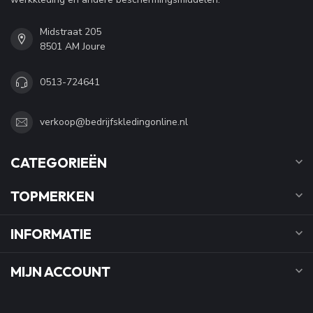
Midstraat 205
8501 AM Joure
0513-724641
verkoop@bedrijfskledingonline.nl
CATEGORIEËN
TOPMERKEN
INFORMATIE
MIJN ACCOUNT