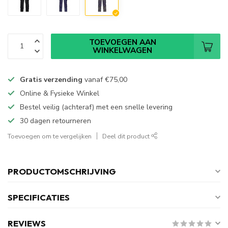
TOEVOEGEN AAN
WINKELWAGEN
Gratis verzending
vanaf
€75,00
Online & Fysieke Winkel
Bestel veilig (achteraf) met een snelle levering
30 dagen retourneren
Toevoegen om te vergelijken
Deel dit product
PRODUCTOMSCHRIJVING
SPECIFICATIES
REVIEWS