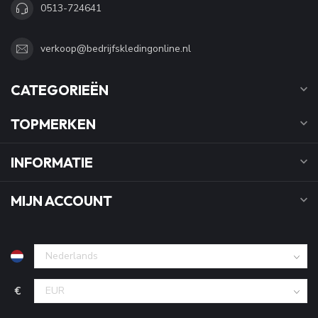
0513-724641
verkoop@bedrijfskledingonline.nl
CATEGORIEËN
TOPMERKEN
INFORMATIE
MIJN ACCOUNT
€