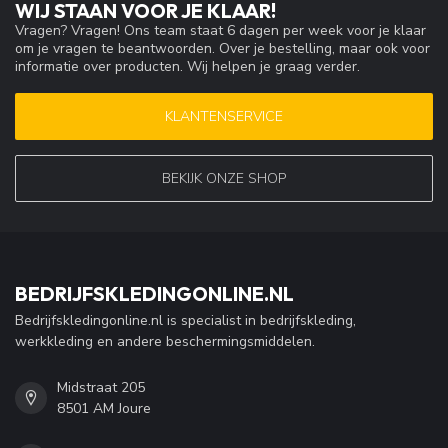
WIJ STAAN VOOR JE KLAAR!
Vragen? Vragen! Ons team staat 6 dagen per week voor je klaar
om je vragen te beantwoorden. Over je bestelling, maar ook voor
informatie over producten. Wij helpen je graag verder.
KLANTENSERVICE
BEKIJK ONZE SHOP
BEDRIJFSKLEDINGONLINE.NL
Bedrijfskledingonline.nl is specialist in bedrijfskleding,
werkkleding en andere beschermingsmiddelen.
Midstraat 205
8501 AM Joure