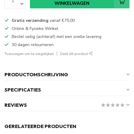
WINKELWAGEN
Gratis verzending
vanaf
€75,00
Online & Fysieke Winkel
Bestel veilig (achteraf) met een snelle levering
30 dagen retourneren
Toevoegen om te vergelijken
Deel dit product
PRODUCTOMSCHRIJVING
SPECIFICATIES
REVIEWS
GERELATEERDE PRODUCTEN