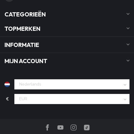
CATEGORIEËN
TOPMERKEN
INFORMATIE
MIJN ACCOUNT
€