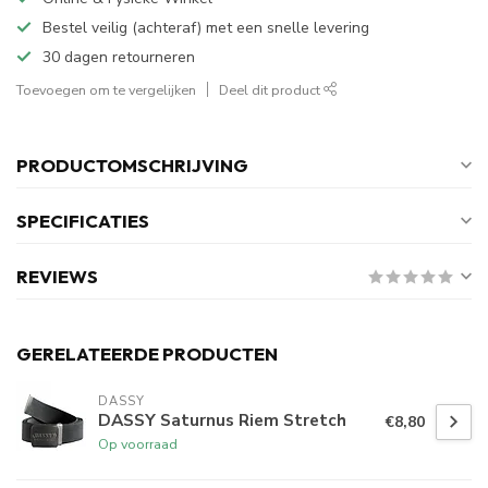
Bestel veilig (achteraf) met een snelle levering
30 dagen retourneren
Toevoegen om te vergelijken
Deel dit product
PRODUCTOMSCHRIJVING
SPECIFICATIES
REVIEWS
GERELATEERDE PRODUCTEN
DASSY
DASSY Saturnus Riem Stretch
€8,80
Op voorraad