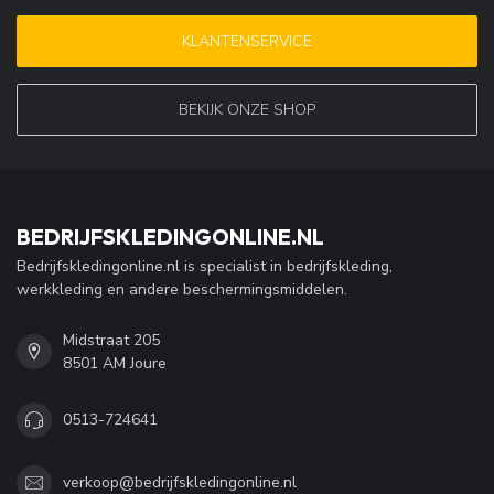
KLANTENSERVICE
BEKIJK ONZE SHOP
BEDRIJFSKLEDINGONLINE.NL
Bedrijfskledingonline.nl is specialist in bedrijfskleding,
werkkleding en andere beschermingsmiddelen.
Midstraat 205
8501 AM Joure
0513-724641
verkoop@bedrijfskledingonline.nl