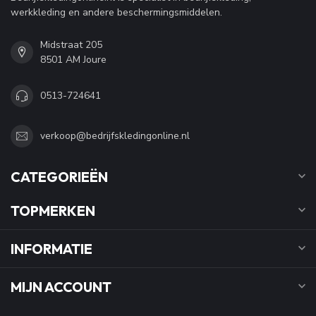
werkkleding en andere beschermingsmiddelen.
Midstraat 205
8501 AM Joure
0513-724641
verkoop@bedrijfskledingonline.nl
CATEGORIEËN
TOPMERKEN
INFORMATIE
MIJN ACCOUNT