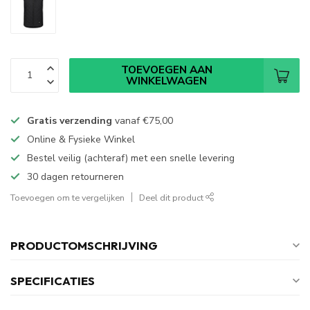
TOEVOEGEN AAN
WINKELWAGEN
Gratis verzending
vanaf
€75,00
Online & Fysieke Winkel
Bestel veilig (achteraf) met een snelle levering
30 dagen retourneren
Toevoegen om te vergelijken
Deel dit product
PRODUCTOMSCHRIJVING
SPECIFICATIES