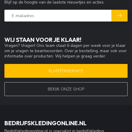
Blijf op de hoogte van de laatste nieuwtjes en acties.
WIJ STAAN VOOR JE KLAAR!
Vragen? Vragen! Ons team staat 6 dagen per week voor je klaar
om je vragen te beantwoorden. Over je bestelling, maar ook voor
informatie over producten. Wij helpen je graag verder.
KLANTENSERVICE
BEKIJK ONZE SHOP
BEDRIJFSKLEDINGONLINE.NL
Bedrijfskledingonline.nl is specialist in bedrijfskleding,