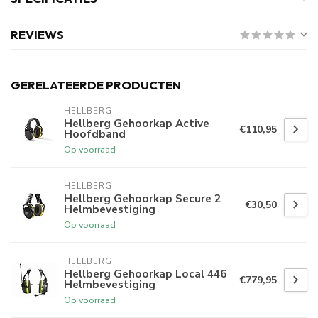
REVIEWS
GERELATEERDE PRODUCTEN
HELLBERG
Hellberg Gehoorkap Active
€110,95
Hoofdband
Op voorraad
HELLBERG
Hellberg Gehoorkap Secure 2
€30,50
Helmbevestiging
Op voorraad
HELLBERG
Hellberg Gehoorkap Local 446
€779,95
Helmbevestiging
Op voorraad