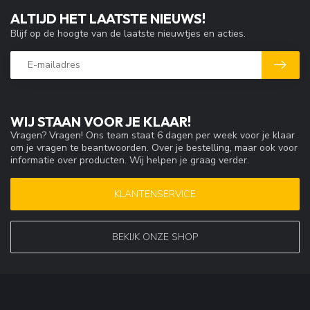
ALTIJD HET LAATSTE NIEUWS!
Blijf op de hoogte van de laatste nieuwtjes en acties.
WIJ STAAN VOOR JE KLAAR!
Vragen? Vragen! Ons team staat 6 dagen per week voor je klaar
om je vragen te beantwoorden. Over je bestelling, maar ook voor
informatie over producten. Wij helpen je graag verder.
KLANTENSERVICE
BEKIJK ONZE SHOP