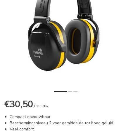
€30,50
Excl. btw
Compact opvouwbaar
Beschermingsniveau 2 voor gemiddelde tot hoog geluid
Veel comfort