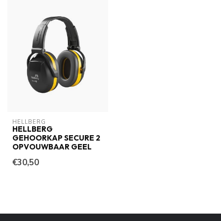
HELLBERG
HELLBERG
GEHOORKAP SECURE 2
OPVOUWBAAR GEEL
€30,50