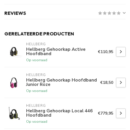
REVIEWS
GERELATEERDE PRODUCTEN
HELLBERG
Hellberg Gehoorkap Active
€110,95
Hoofdband
Op voorraad
HELLBERG
Hellberg Gehoorkap Hoofdband
€18,50
Junior Roze
Op voorraad
HELLBERG
Hellberg Gehoorkap Local 446
€779,95
Hoofdband
Op voorraad