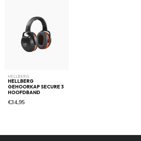
HELLBERG
HELLBERG
GEHOORKAP SECURE 3
HOOFDBAND
€34,95