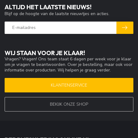
ALTIJD HET LAATSTE NIEUWS!
Blijf op de hoogte van de laatste nieuwtjes en acties.
WIJ STAAN VOOR JE KLAAR!
Vragen? Vragen! Ons team staat 6 dagen per week voor je klaar
om je vragen te beantwoorden. Over je bestelling, maar ook voor
informatie over producten. Wij helpen je graag verder.
KLANTENSERVICE
BEKIJK ONZE SHOP