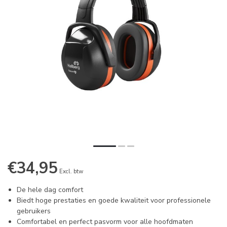
€34,95
Excl. btw
De hele dag comfort
Biedt hoge prestaties en goede kwaliteit voor professionele
gebruikers
Comfortabel en perfect pasvorm voor alle hoofdmaten