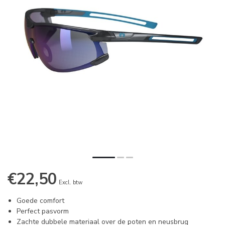
€22,50
Excl. btw
Goede comfort
Perfect pasvorm
Zachte dubbele materiaal over de poten en neusbrug