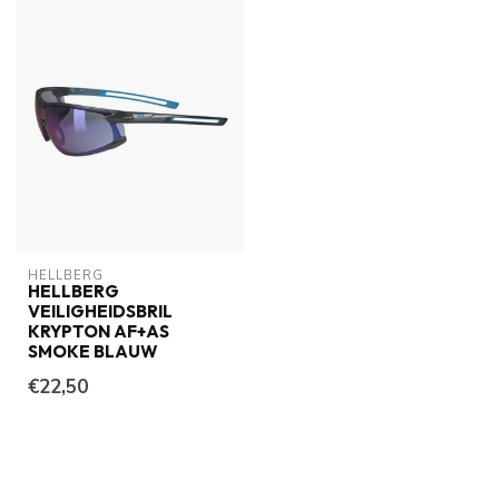
HELLBERG
HELLBERG
VEILIGHEIDSBRIL
KRYPTON AF+AS
SMOKE BLAUW
€22,50