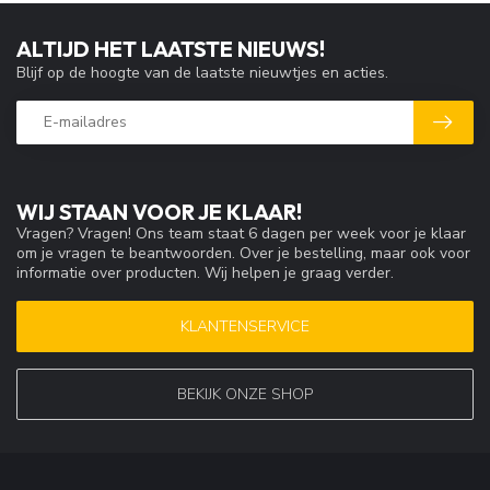
ALTIJD HET LAATSTE NIEUWS!
Blijf op de hoogte van de laatste nieuwtjes en acties.
WIJ STAAN VOOR JE KLAAR!
Vragen? Vragen! Ons team staat 6 dagen per week voor je klaar
om je vragen te beantwoorden. Over je bestelling, maar ook voor
informatie over producten. Wij helpen je graag verder.
KLANTENSERVICE
BEKIJK ONZE SHOP