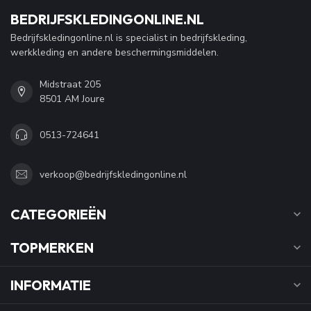
BEDRIJFSKLEDINGONLINE.NL
Bedrijfskledingonline.nl is specialist in bedrijfskleding,
werkkleding en andere beschermingsmiddelen.
Midstraat 205
8501 AM Joure
0513-724641
verkoop@bedrijfskledingonline.nl
CATEGORIEËN
TOPMERKEN
INFORMATIE