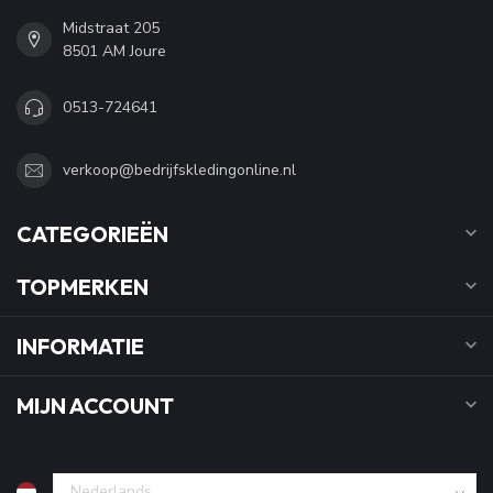
Midstraat 205
8501 AM Joure
0513-724641
verkoop@bedrijfskledingonline.nl
CATEGORIEËN
TOPMERKEN
INFORMATIE
MIJN ACCOUNT