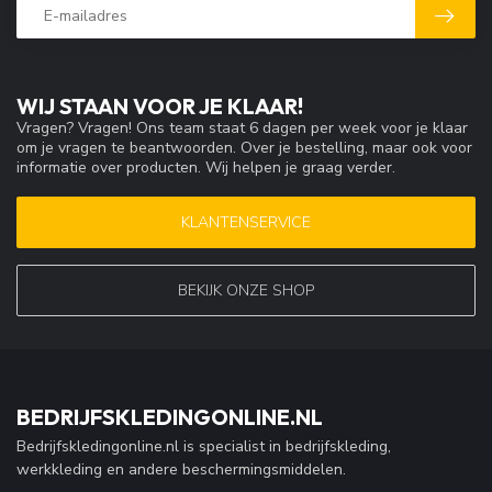
WIJ STAAN VOOR JE KLAAR!
Vragen? Vragen! Ons team staat 6 dagen per week voor je klaar
om je vragen te beantwoorden. Over je bestelling, maar ook voor
informatie over producten. Wij helpen je graag verder.
KLANTENSERVICE
BEKIJK ONZE SHOP
BEDRIJFSKLEDINGONLINE.NL
Bedrijfskledingonline.nl is specialist in bedrijfskleding,
werkkleding en andere beschermingsmiddelen.