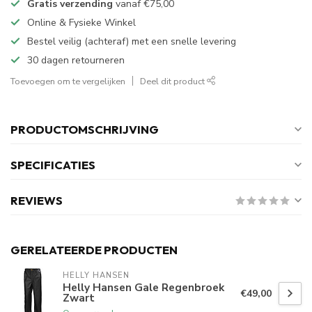
Gratis verzending
vanaf
€75,00
Online & Fysieke Winkel
Bestel veilig (achteraf) met een snelle levering
30 dagen retourneren
Toevoegen om te vergelijken
Deel dit product
PRODUCTOMSCHRIJVING
SPECIFICATIES
REVIEWS
GERELATEERDE PRODUCTEN
HELLY HANSEN
Helly Hansen Gale Regenbroek
€49,00
Zwart