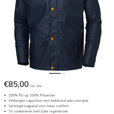
€85,00
Excl. btw
100% PU op 100% Polyester
Verborgen capuchon met trekkoord aan voorzijde
Verlengd rugpand voor meer comfort
Te combineren met Gale regenbroek