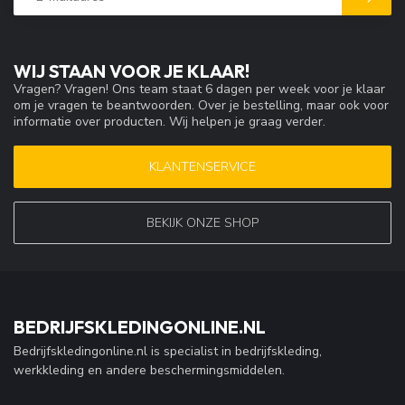
WIJ STAAN VOOR JE KLAAR!
Vragen? Vragen! Ons team staat 6 dagen per week voor je klaar
om je vragen te beantwoorden. Over je bestelling, maar ook voor
informatie over producten. Wij helpen je graag verder.
KLANTENSERVICE
BEKIJK ONZE SHOP
BEDRIJFSKLEDINGONLINE.NL
Bedrijfskledingonline.nl is specialist in bedrijfskleding,
werkkleding en andere beschermingsmiddelen.