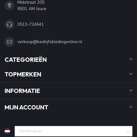
Midstraat 205
8501 AM Joure
0513-724641
verkoop@bedrijfskledingonline.nl
CATEGORIEËN
TOPMERKEN
INFORMATIE
MIJN ACCOUNT