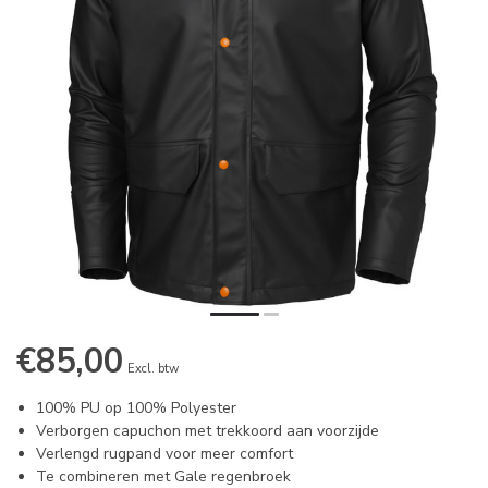
€85,00
Excl. btw
100% PU op 100% Polyester
Verborgen capuchon met trekkoord aan voorzijde
Verlengd rugpand voor meer comfort
Te combineren met Gale regenbroek