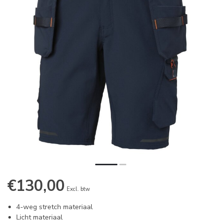
€130,00
Excl. btw
4-weg stretch materiaal
Licht materiaal