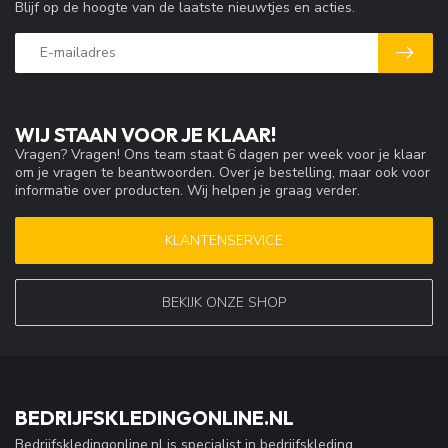
Blijf op de hoogte van de laatste nieuwtjes en acties.
WIJ STAAN VOOR JE KLAAR!
Vragen? Vragen! Ons team staat 6 dagen per week voor je klaar
om je vragen te beantwoorden. Over je bestelling, maar ook voor
informatie over producten. Wij helpen je graag verder.
KLANTENSERVICE
BEKIJK ONZE SHOP
BEDRIJFSKLEDINGONLINE.NL
Bedrijfskledingonline.nl is specialist in bedrijfskleding,