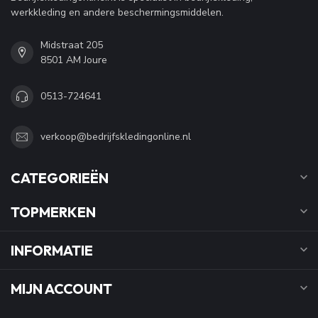
werkkleding en andere beschermingsmiddelen.
Midstraat 205
8501 AM Joure
0513-724641
verkoop@bedrijfskledingonline.nl
CATEGORIEËN
TOPMERKEN
INFORMATIE
MIJN ACCOUNT