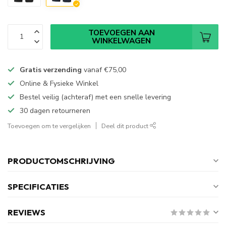
TOEVOEGEN AAN
WINKELWAGEN
Gratis verzending
vanaf
€75,00
Online & Fysieke Winkel
Bestel veilig (achteraf) met een snelle levering
30 dagen retourneren
Toevoegen om te vergelijken
Deel dit product
PRODUCTOMSCHRIJVING
SPECIFICATIES
REVIEWS