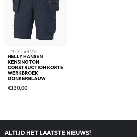
HELLY HANSEN
HELLY HANSEN
KENSINGTON
CONSTRUCTION KORTE
WERKBROEK
DONKERBLAUW
€130,00
ALTIJD HET LAATSTE NIEUWS!