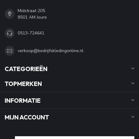
Midstraat 205
8501 AM Joure
0513-724641
verkoop@bedrijfskledingonline.nl
CATEGORIEËN
TOPMERKEN
INFORMATIE
MIJN ACCOUNT