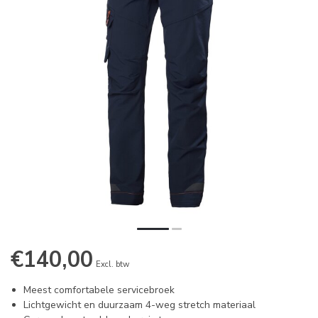
€140,00
Excl. btw
Meest comfortabele servicebroek
Lichtgewicht en duurzaam 4-weg stretch materiaal