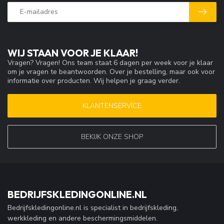
WIJ STAAN VOOR JE KLAAR!
Vragen? Vragen! Ons team staat 6 dagen per week voor je klaar
om je vragen te beantwoorden. Over je bestelling, maar ook voor
informatie over producten. Wij helpen je graag verder.
KLANTENSERVICE
BEKIJK ONZE SHOP
BEDRIJFSKLEDINGONLINE.NL
Bedrijfskledingonline.nl is specialist in bedrijfskleding,
werkkleding en andere beschermingsmiddelen.