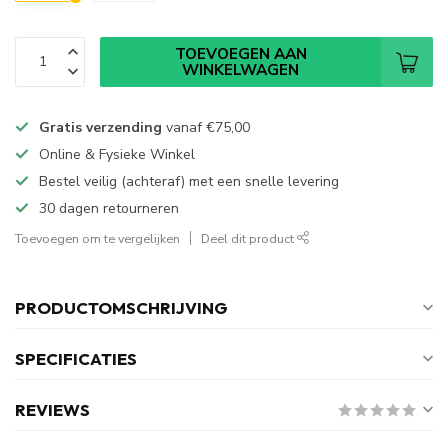
TOEVOEGEN AAN
WINKELWAGEN
Gratis verzending
vanaf
€75,00
Online & Fysieke Winkel
Bestel veilig (achteraf) met een snelle levering
30 dagen retourneren
Toevoegen om te vergelijken
Deel dit product
PRODUCTOMSCHRIJVING
SPECIFICATIES
REVIEWS