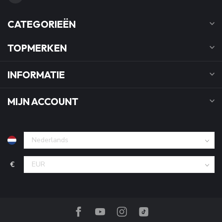
CATEGORIEËN
TOPMERKEN
INFORMATIE
MIJN ACCOUNT
€