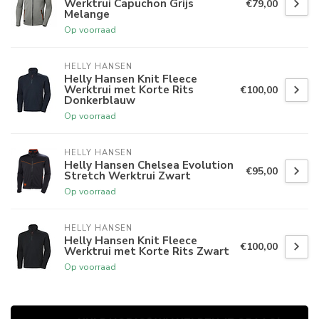
Werktrui Capuchon Grijs
€79,00
Melange
Op voorraad
HELLY HANSEN
Helly Hansen Knit Fleece
Werktrui met Korte Rits
€100,00
Donkerblauw
Op voorraad
HELLY HANSEN
Helly Hansen Chelsea Evolution
€95,00
Stretch Werktrui Zwart
Op voorraad
HELLY HANSEN
Helly Hansen Knit Fleece
€100,00
Werktrui met Korte Rits Zwart
Op voorraad