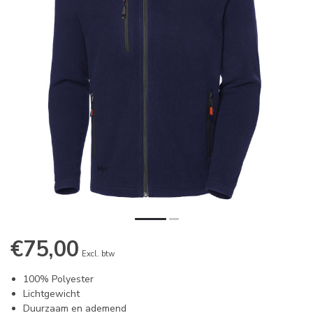
€75,00
Excl. btw
100% Polyester
Lichtgewicht
Duurzaam en ademend