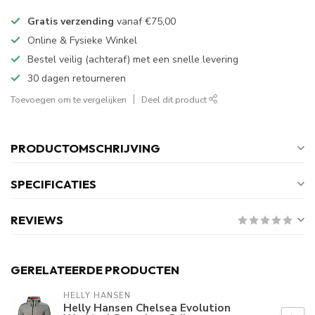
Gratis verzending
vanaf
€75,00
Online & Fysieke Winkel
Bestel veilig (achteraf) met een snelle levering
30 dagen retourneren
Toevoegen om te vergelijken
Deel dit product
PRODUCTOMSCHRIJVING
SPECIFICATIES
REVIEWS
GERELATEERDE PRODUCTEN
HELLY HANSEN
Helly Hansen Chelsea Evolution