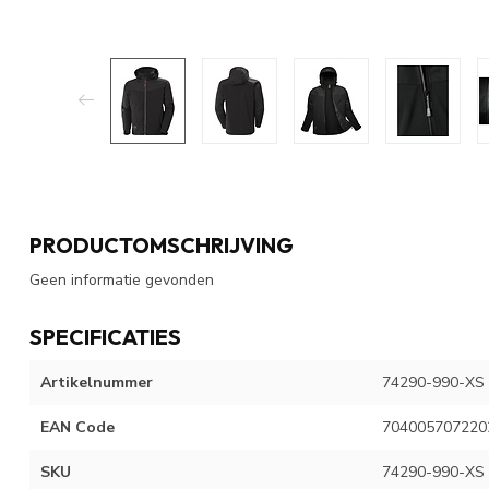
PRODUCTOMSCHRIJVING
Geen informatie gevonden
SPECIFICATIES
Artikelnummer
74290-990-XS
EAN Code
704005707220
SKU
74290-990-XS