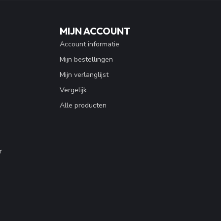
MIJN ACCOUNT
Account informatie
Mijn bestellingen
Mijn verlanglijst
Vergelijk
Alle producten
r