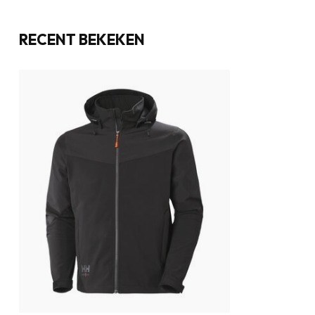
RECENT BEKEKEN