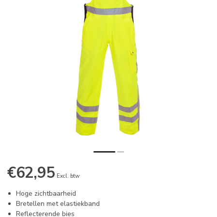
€62,95
Excl. btw
Hoge zichtbaarheid
Bretellen met elastiekband
Reflecterende bies