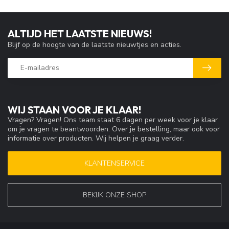
ALTIJD HET LAATSTE NIEUWS!
Blijf op de hoogte van de laatste nieuwtjes en acties.
WIJ STAAN VOOR JE KLAAR!
Vragen? Vragen! Ons team staat 6 dagen per week voor je klaar
om je vragen te beantwoorden. Over je bestelling, maar ook voor
informatie over producten. Wij helpen je graag verder.
KLANTENSERVICE
BEKIJK ONZE SHOP