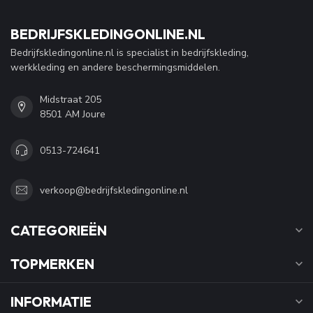
BEDRIJFSKLEDINGONLINE.NL
Bedrijfskledingonline.nl is specialist in bedrijfskleding,
werkkleding en andere beschermingsmiddelen.
Midstraat 205
8501 AM Joure
0513-724641
verkoop@bedrijfskledingonline.nl
CATEGORIEËN
TOPMERKEN
INFORMATIE