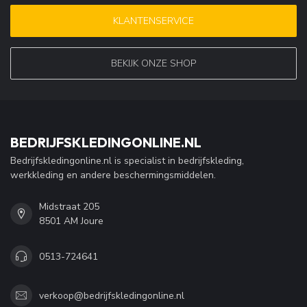
KLANTENSERVICE
BEKIJK ONZE SHOP
BEDRIJFSKLEDINGONLINE.NL
Bedrijfskledingonline.nl is specialist in bedrijfskleding,
werkkleding en andere beschermingsmiddelen.
Midstraat 205
8501 AM Joure
0513-724641
verkoop@bedrijfskledingonline.nl