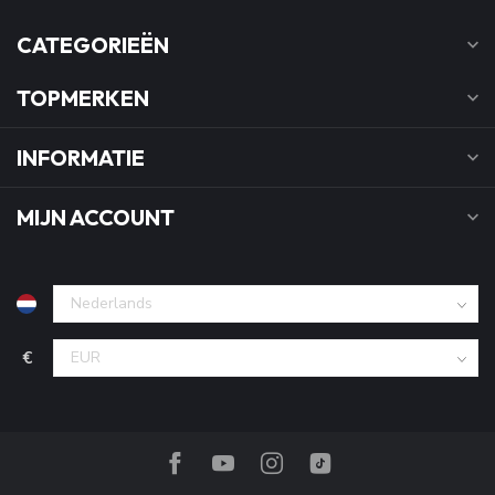
CATEGORIEËN
TOPMERKEN
INFORMATIE
MIJN ACCOUNT
€