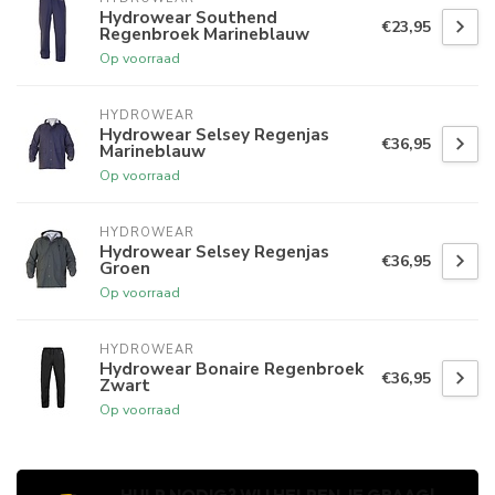
Hydrowear Southend
€23,95
Regenbroek Marineblauw
Op voorraad
HYDROWEAR
Hydrowear Selsey Regenjas
€36,95
Marineblauw
Op voorraad
HYDROWEAR
Hydrowear Selsey Regenjas
€36,95
Groen
Op voorraad
HYDROWEAR
Hydrowear Bonaire Regenbroek
€36,95
Zwart
Op voorraad