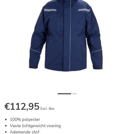
€112,95
Excl. btw
100% polyester
Vaste lichtgewicht voering
Ademende stof