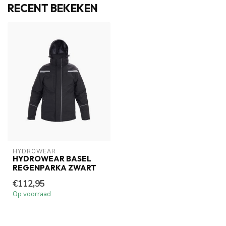
RECENT BEKEKEN
HYDROWEAR
HYDROWEAR BASEL
REGENPARKA ZWART
€112,95
Op voorraad