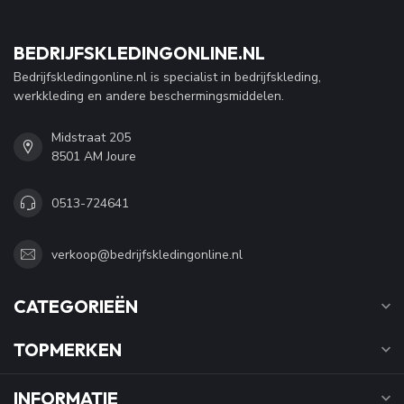
BEDRIJFSKLEDINGONLINE.NL
Bedrijfskledingonline.nl is specialist in bedrijfskleding,
werkkleding en andere beschermingsmiddelen.
Midstraat 205
8501 AM Joure
0513-724641
verkoop@bedrijfskledingonline.nl
CATEGORIEËN
TOPMERKEN
INFORMATIE