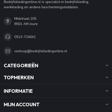
Bedrijfskledingonline.nl is specialist in bedrijfskleding,
werkkleding en andere beschermingsmiddelen.
Midstraat 205
8501 AM Joure
0513-724641
verkoop@bedrijfskledingonline.nl
CATEGORIEËN
TOPMERKEN
INFORMATIE
MIJN ACCOUNT