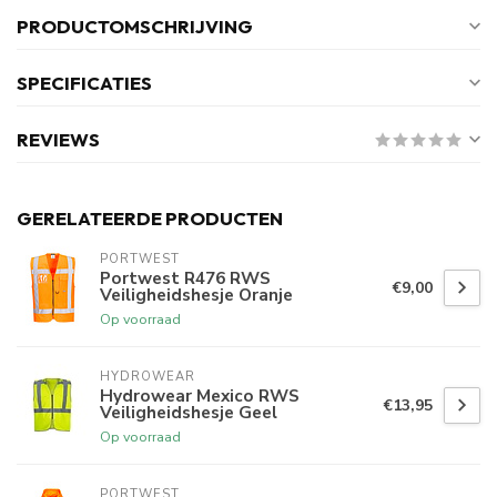
PRODUCTOMSCHRIJVING
SPECIFICATIES
REVIEWS
GERELATEERDE PRODUCTEN
PORTWEST
Portwest R476 RWS
€9,00
Veiligheidshesje Oranje
Op voorraad
HYDROWEAR
Hydrowear Mexico RWS
€13,95
Veiligheidshesje Geel
Op voorraad
PORTWEST