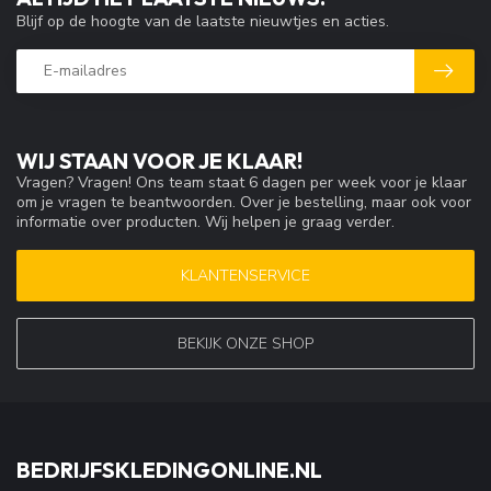
Blijf op de hoogte van de laatste nieuwtjes en acties.
WIJ STAAN VOOR JE KLAAR!
Vragen? Vragen! Ons team staat 6 dagen per week voor je klaar
om je vragen te beantwoorden. Over je bestelling, maar ook voor
informatie over producten. Wij helpen je graag verder.
KLANTENSERVICE
BEKIJK ONZE SHOP
BEDRIJFSKLEDINGONLINE.NL