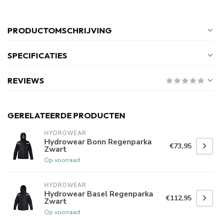
PRODUCTOMSCHRIJVING
SPECIFICATIES
REVIEWS
GERELATEERDE PRODUCTEN
HYDROWEAR
Hydrowear Bonn Regenparka
€73,95
Zwart
Op voorraad
HYDROWEAR
Hydrowear Basel Regenparka
€112,95
Zwart
Op voorraad