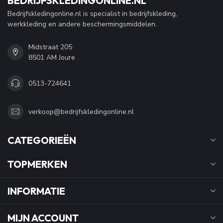
BEDRIJFSKLEDINGONLINE.NL
Bedrijfskledingonline.nl is specialist in bedrijfskleding,
werkkleding en andere beschermingsmiddelen.
Midstraat 205
8501 AM Joure
0513-724641
verkoop@bedrijfskledingonline.nl
CATEGORIEËN
TOPMERKEN
INFORMATIE
MIJN ACCOUNT