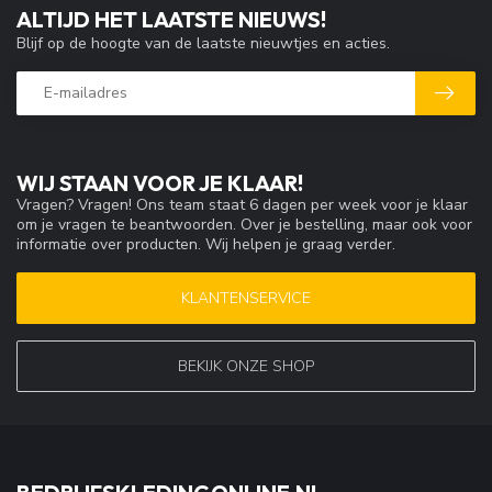
ALTIJD HET LAATSTE NIEUWS!
Blijf op de hoogte van de laatste nieuwtjes en acties.
WIJ STAAN VOOR JE KLAAR!
Vragen? Vragen! Ons team staat 6 dagen per week voor je klaar
om je vragen te beantwoorden. Over je bestelling, maar ook voor
informatie over producten. Wij helpen je graag verder.
KLANTENSERVICE
BEKIJK ONZE SHOP