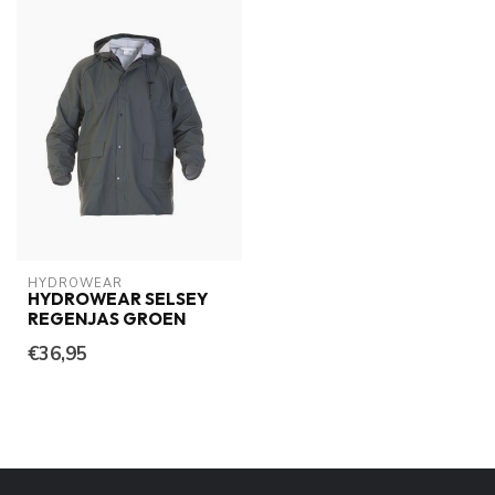
HYDROWEAR
HYDROWEAR SELSEY
REGENJAS GROEN
€36,95