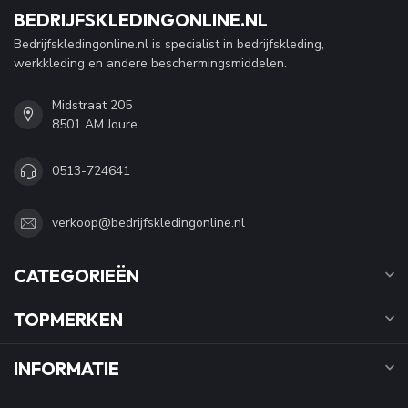
BEDRIJFSKLEDINGONLINE.NL
Bedrijfskledingonline.nl is specialist in bedrijfskleding,
werkkleding en andere beschermingsmiddelen.
Midstraat 205
8501 AM Joure
0513-724641
verkoop@bedrijfskledingonline.nl
CATEGORIEËN
TOPMERKEN
INFORMATIE