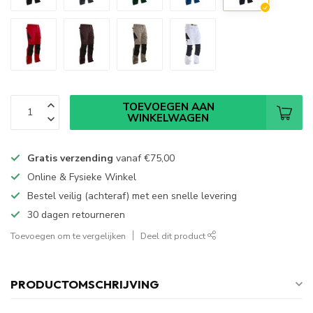
TOEVOEGEN AAN
WINKELWAGEN
Gratis verzending
vanaf
€75,00
Online & Fysieke Winkel
Bestel veilig (achteraf) met een snelle levering
30 dagen retourneren
Toevoegen om te vergelijken
Deel dit product
PRODUCTOMSCHRIJVING