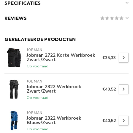
SPECIFICATIES
REVIEWS
GERELATEERDE PRODUCTEN
JOBMAN
Jobman 2722 Korte Werkbroek
€35,33
Zwart/Zwart
Op voorraad
JOBMAN
Jobman 2322 Werkbroek
€40,52
Zwart/Zwart
Op voorraad
JOBMAN
Jobman 2322 Werkbroek
€40,52
Blauw/Zwart
Op voorraad