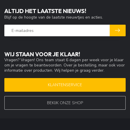
ALTIJD HET LAATSTE NIEUWS!
Blijf op de hoogte van de laatste nieuwtjes en acties.
WIJ STAAN VOOR JE KLAAR!
Vragen? Vragen! Ons team staat 6 dagen per week voor je klaar
om je vragen te beantwoorden. Over je bestelling, maar ook voor
informatie over producten. Wij helpen je graag verder.
KLANTENSERVICE
BEKIJK ONZE SHOP