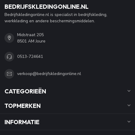
BEDRIJFSKLEDINGONLINE.NL
Bedrijfskledingonline.nl is specialist in bedrijfskleding,
werkkleding en andere beschermingsmiddelen.
Midstraat 205
8501 AM Joure
0513-724641
verkoop@bedrijfskledingonline.nl
CATEGORIEËN
TOPMERKEN
INFORMATIE