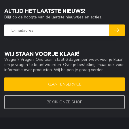
ALTIJD HET LAATSTE NIEUWS!
Blijf op de hoogte van de laatste nieuwtjes en acties.
WIJ STAAN VOOR JE KLAAR!
Vragen? Vragen! Ons team staat 6 dagen per week voor je klaar
om je vragen te beantwoorden. Over je bestelling, maar ook voor
informatie over producten. Wij helpen je graag verder.
KLANTENSERVICE
BEKIJK ONZE SHOP