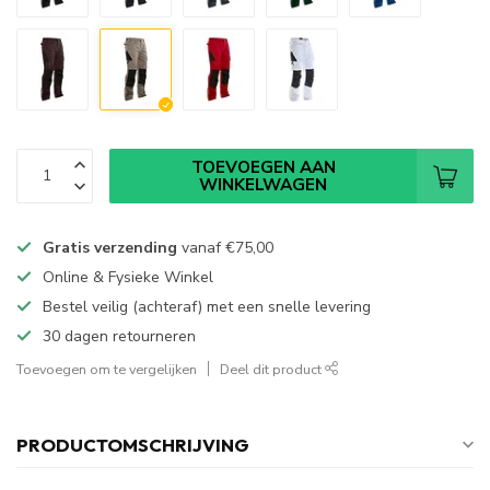
TOEVOEGEN AAN
WINKELWAGEN
Gratis verzending
vanaf
€75,00
Online & Fysieke Winkel
Bestel veilig (achteraf) met een snelle levering
30 dagen retourneren
Toevoegen om te vergelijken
Deel dit product
PRODUCTOMSCHRIJVING