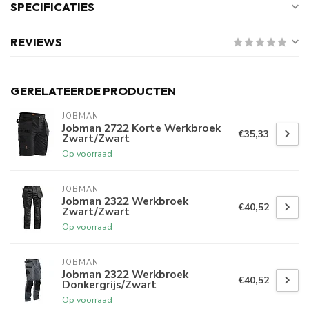
SPECIFICATIES
REVIEWS
GERELATEERDE PRODUCTEN
JOBMAN
Jobman 2722 Korte Werkbroek
€35,33
Zwart/Zwart
Op voorraad
JOBMAN
Jobman 2322 Werkbroek
€40,52
Zwart/Zwart
Op voorraad
JOBMAN
Jobman 2322 Werkbroek
€40,52
Donkergrijs/Zwart
Op voorraad