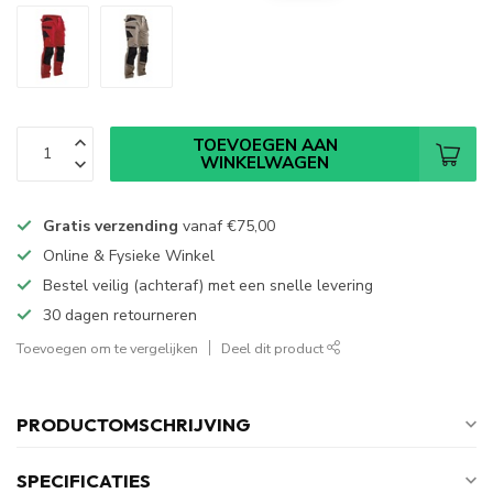
TOEVOEGEN AAN
WINKELWAGEN
Gratis verzending
vanaf
€75,00
Online & Fysieke Winkel
Bestel veilig (achteraf) met een snelle levering
30 dagen retourneren
Toevoegen om te vergelijken
Deel dit product
PRODUCTOMSCHRIJVING
SPECIFICATIES