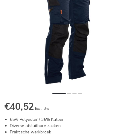
€40,52
Excl. btw
65% Polyester / 35% Katoen
Diverse afsluitbare zakken
Praktische werkbroek