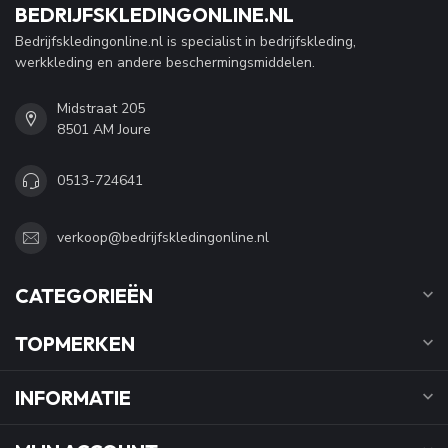
BEDRIJFSKLEDINGONLINE.NL
Bedrijfskledingonline.nl is specialist in bedrijfskleding,
werkkleding en andere beschermingsmiddelen.
Midstraat 205
8501 AM Joure
0513-724641
verkoop@bedrijfskledingonline.nl
CATEGORIEËN
TOPMERKEN
INFORMATIE