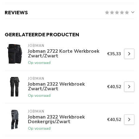
REVIEWS
GERELATEERDE PRODUCTEN
JOBMAN
Jobman 2722 Korte Werkbroek
€35,33
Zwart/Zwart
Op voorraad
JOBMAN
Jobman 2322 Werkbroek
€40,52
Zwart/Zwart
Op voorraad
JOBMAN
Jobman 2322 Werkbroek
€40,52
Donkergrijs/Zwart
Op voorraad