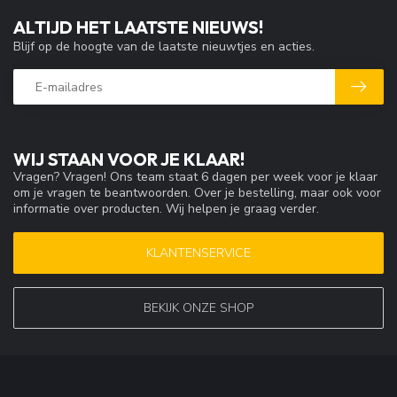
ALTIJD HET LAATSTE NIEUWS!
Blijf op de hoogte van de laatste nieuwtjes en acties.
WIJ STAAN VOOR JE KLAAR!
Vragen? Vragen! Ons team staat 6 dagen per week voor je klaar
om je vragen te beantwoorden. Over je bestelling, maar ook voor
informatie over producten. Wij helpen je graag verder.
KLANTENSERVICE
BEKIJK ONZE SHOP