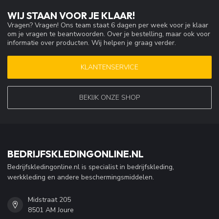
WIJ STAAN VOOR JE KLAAR!
Vragen? Vragen! Ons team staat 6 dagen per week voor je klaar
om je vragen te beantwoorden. Over je bestelling, maar ook voor
informatie over producten. Wij helpen je graag verder.
KLANTENSERVICE
BEKIJK ONZE SHOP
BEDRIJFSKLEDINGONLINE.NL
Bedrijfskledingonline.nl is specialist in bedrijfskleding,
werkkleding en andere beschermingsmiddelen.
Midstraat 205
8501 AM Joure