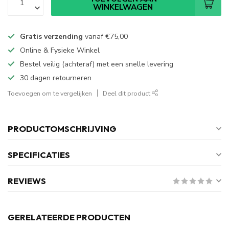
WINKELWAGEN
Gratis verzending
vanaf
€75,00
Online & Fysieke Winkel
Bestel veilig (achteraf) met een snelle levering
30 dagen retourneren
Toevoegen om te vergelijken
Deel dit product
PRODUCTOMSCHRIJVING
SPECIFICATIES
REVIEWS
GERELATEERDE PRODUCTEN