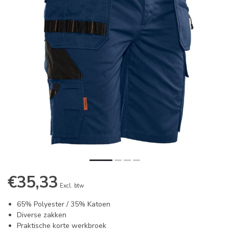
€35,33
Excl. btw
65% Polyester / 35% Katoen
Diverse zakken
Praktische korte werkbroek