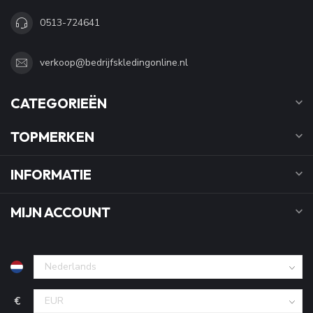
0513-724641
verkoop@bedrijfskledingonline.nl
CATEGORIEËN
TOPMERKEN
INFORMATIE
MIJN ACCOUNT
€