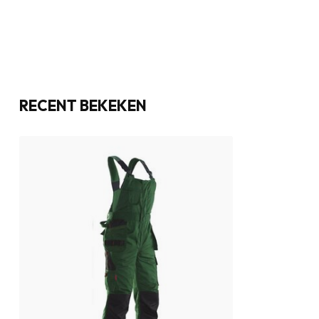
RECENT BEKEKEN