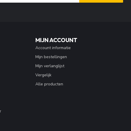
MIJN ACCOUNT
Account informatie
Mijn bestellingen
Mijn verlanglijst
Vergelijk
Alle producten
r