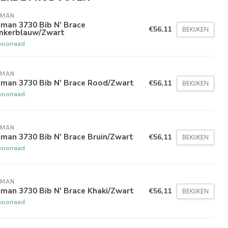
BMAN
man 3730 Bib N' Brace
€56,11
BEKIJKEN
nkerblauw/Zwart
voorraad
BMAN
bman 3730 Bib N' Brace Rood/Zwart
€56,11
BEKIJKEN
voorraad
BMAN
man 3730 Bib N' Brace Bruin/Zwart
€56,11
BEKIJKEN
voorraad
BMAN
man 3730 Bib N' Brace Khaki/Zwart
€56,11
BEKIJKEN
voorraad