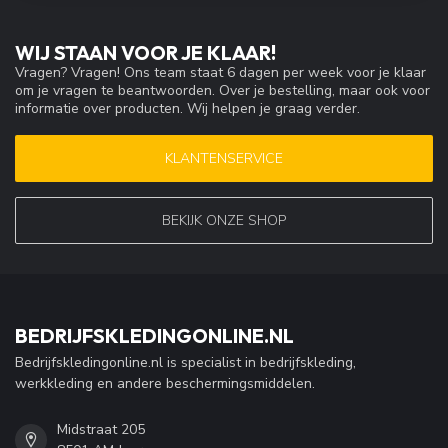
WIJ STAAN VOOR JE KLAAR!
Vragen? Vragen! Ons team staat 6 dagen per week voor je klaar
om je vragen te beantwoorden. Over je bestelling, maar ook voor
informatie over producten. Wij helpen je graag verder.
KLANTENSERVICE
BEKIJK ONZE SHOP
BEDRIJFSKLEDINGONLINE.NL
Bedrijfskledingonline.nl is specialist in bedrijfskleding,
werkkleding en andere beschermingsmiddelen.
Midstraat 205