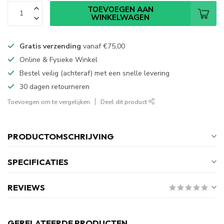
TOEVOEGEN AAN
WINKELWAGEN
Gratis verzending
vanaf
€75,00
Online & Fysieke Winkel
Bestel veilig (achteraf) met een snelle levering
30 dagen retourneren
Toevoegen om te vergelijken
Deel dit product
PRODUCTOMSCHRIJVING
SPECIFICATIES
REVIEWS
GERELATEERDE PRODUCTEN