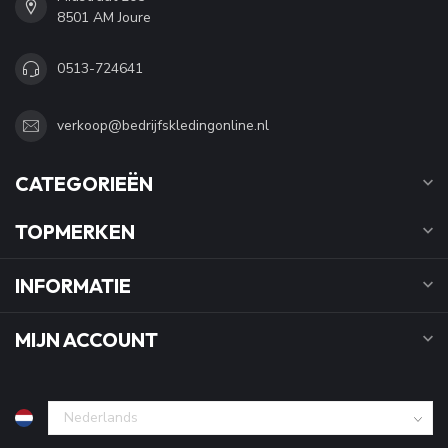
8501 AM Joure
0513-724641
verkoop@bedrijfskledingonline.nl
CATEGORIEËN
TOPMERKEN
INFORMATIE
MIJN ACCOUNT