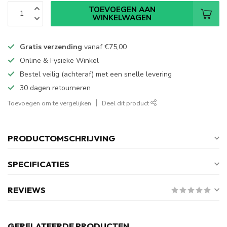
TOEVOEGEN AAN
WINKELWAGEN
Gratis verzending
vanaf
€75,00
Online & Fysieke Winkel
Bestel veilig (achteraf) met een snelle levering
30 dagen retourneren
Toevoegen om te vergelijken
Deel dit product
PRODUCTOMSCHRIJVING
SPECIFICATIES
REVIEWS
GERELATEERDE PRODUCTEN