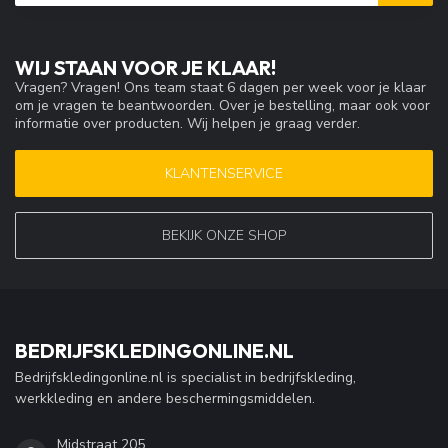
WIJ STAAN VOOR JE KLAAR!
Vragen? Vragen! Ons team staat 6 dagen per week voor je klaar
om je vragen te beantwoorden. Over je bestelling, maar ook voor
informatie over producten. Wij helpen je graag verder.
KLANTENSERVICE
BEKIJK ONZE SHOP
BEDRIJFSKLEDINGONLINE.NL
Bedrijfskledingonline.nl is specialist in bedrijfskleding,
werkkleding en andere beschermingsmiddelen.
Midstraat 205