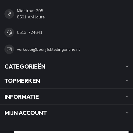
Midstraat 205
8501 AM Joure
0513-724641
verkoop@bedrijfskledingonline.nl
CATEGORIEËN
TOPMERKEN
INFORMATIE
MIJN ACCOUNT