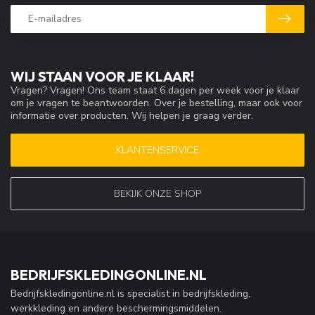
WIJ STAAN VOOR JE KLAAR!
Vragen? Vragen! Ons team staat 6 dagen per week voor je klaar
om je vragen te beantwoorden. Over je bestelling, maar ook voor
informatie over producten. Wij helpen je graag verder.
KLANTENSERVICE
BEKIJK ONZE SHOP
BEDRIJFSKLEDINGONLINE.NL
Bedrijfskledingonline.nl is specialist in bedrijfskleding,
werkkleding en andere beschermingsmiddelen.