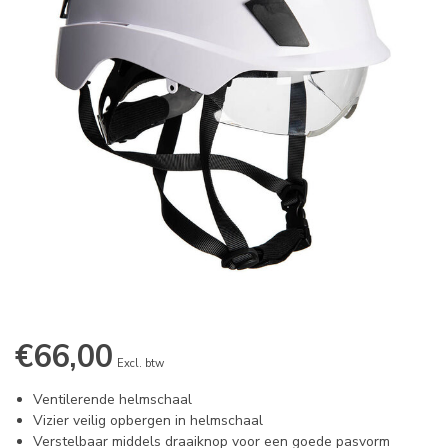
€66,00
Excl. btw
Ventilerende helmschaal
Vizier veilig opbergen in helmschaal
Verstelbaar middels draaiknop voor een goede pasvorm