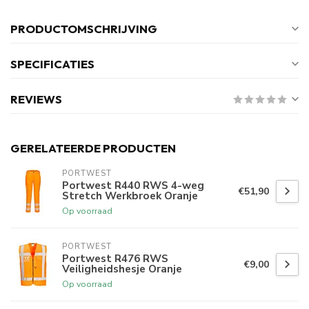
PRODUCTOMSCHRIJVING
SPECIFICATIES
REVIEWS
GERELATEERDE PRODUCTEN
PORTWEST
Portwest R440 RWS 4-weg
€51,90
Stretch Werkbroek Oranje
Op voorraad
PORTWEST
Portwest R476 RWS
€9,00
Veiligheidshesje Oranje
Op voorraad