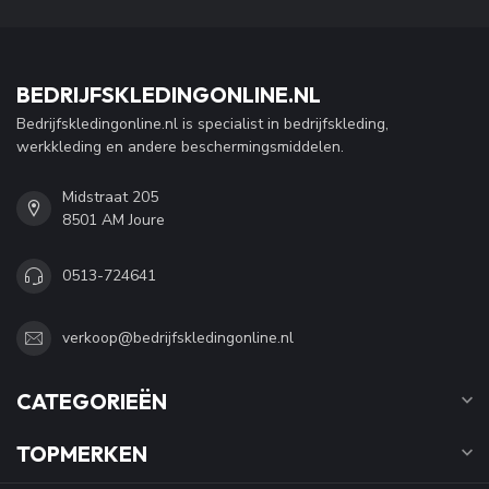
BEDRIJFSKLEDINGONLINE.NL
Bedrijfskledingonline.nl is specialist in bedrijfskleding,
werkkleding en andere beschermingsmiddelen.
Midstraat 205
8501 AM Joure
0513-724641
verkoop@bedrijfskledingonline.nl
CATEGORIEËN
TOPMERKEN