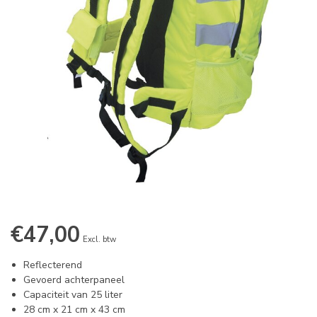
€47,00
Excl. btw
Reflecterend
Gevoerd achterpaneel
Capaciteit van 25 liter
28 cm x 21 cm x 43 cm