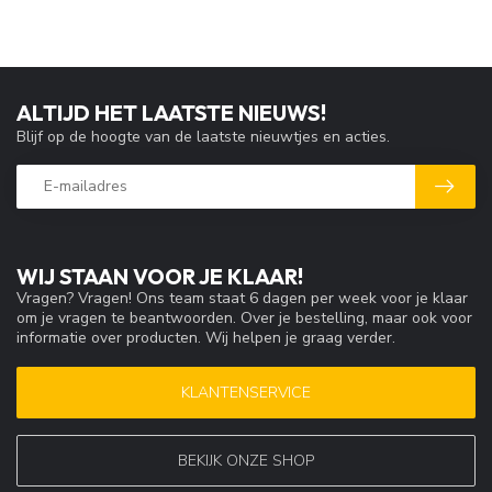
ALTIJD HET LAATSTE NIEUWS!
Blijf op de hoogte van de laatste nieuwtjes en acties.
WIJ STAAN VOOR JE KLAAR!
Vragen? Vragen! Ons team staat 6 dagen per week voor je klaar
om je vragen te beantwoorden. Over je bestelling, maar ook voor
informatie over producten. Wij helpen je graag verder.
KLANTENSERVICE
BEKIJK ONZE SHOP