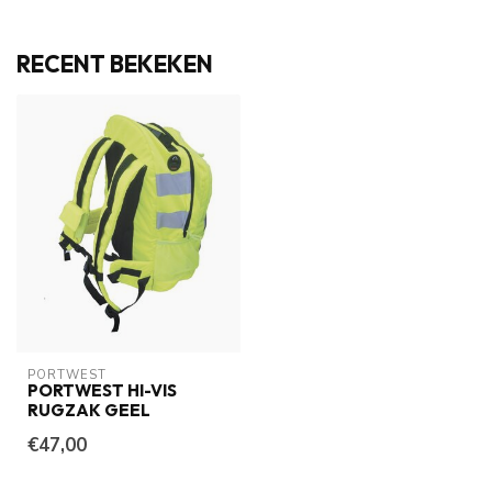
RECENT BEKEKEN
PORTWEST
PORTWEST HI-VIS
RUGZAK GEEL
€47,00