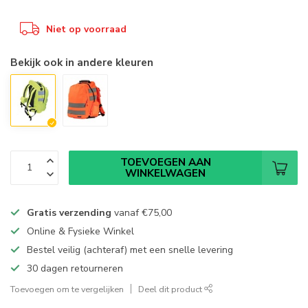
Niet op voorraad
Bekijk ook in andere kleuren
TOEVOEGEN AAN
WINKELWAGEN
Gratis verzending
vanaf
€75,00
Online & Fysieke Winkel
Bestel veilig (achteraf) met een snelle levering
30 dagen retourneren
Toevoegen om te vergelijken
Deel dit product