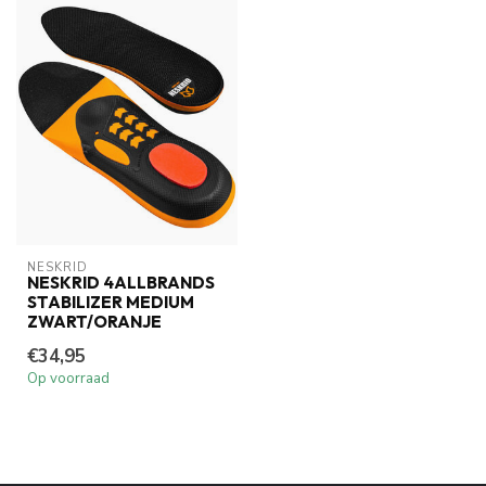
NESKRID
NESKRID 4ALLBRANDS
STABILIZER MEDIUM
ZWART/ORANJE
€34,95
Op voorraad