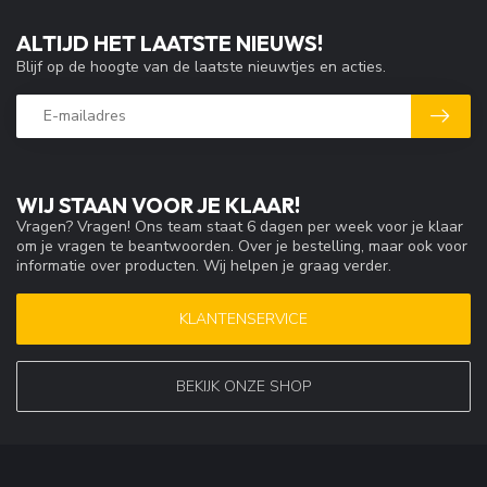
ALTIJD HET LAATSTE NIEUWS!
Blijf op de hoogte van de laatste nieuwtjes en acties.
WIJ STAAN VOOR JE KLAAR!
Vragen? Vragen! Ons team staat 6 dagen per week voor je klaar
om je vragen te beantwoorden. Over je bestelling, maar ook voor
informatie over producten. Wij helpen je graag verder.
KLANTENSERVICE
BEKIJK ONZE SHOP