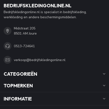
BEDRIJFSKLEDINGONLINE.NL
Bedrijfskledingonline.nl is specialist in bedrijfskleding,
werkkleding en andere beschermingsmiddelen.
Midstraat 205
8501 AM Joure
0513-724641
verkoop@bedrijfskledingonline.nl
CATEGORIEËN
TOPMERKEN
INFORMATIE