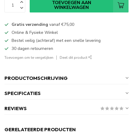
TOEVOEGEN AAN
WINKELWAGEN
Gratis verzending
vanaf
€75,00
Online & Fysieke Winkel
Bestel veilig (achteraf) met een snelle levering
30 dagen retourneren
Toevoegen om te vergelijken
Deel dit product
PRODUCTOMSCHRIJVING
SPECIFICATIES
REVIEWS
GERELATEERDE PRODUCTEN