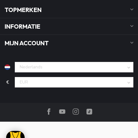
TOPMERKEN
INFORMATIE
MIJN ACCOUNT
€