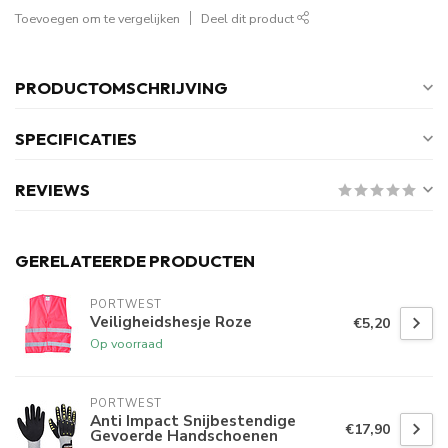
Toevoegen om te vergelijken
Deel dit product
PRODUCTOMSCHRIJVING
SPECIFICATIES
REVIEWS
GERELATEERDE PRODUCTEN
PORTWEST
Veiligheidshesje Roze
€5,20
Op voorraad
PORTWEST
Anti Impact Snijbestendige
€17,90
Gevoerde Handschoenen