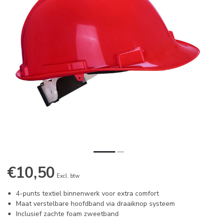
€10,50
Excl. btw
4-punts textiel binnenwerk voor extra comfort
Maat verstelbare hoofdband via draaiknop systeem
Inclusief zachte foam zweetband