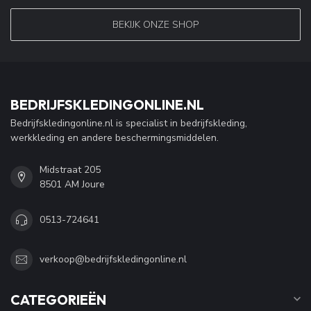
BEKIJK ONZE SHOP
BEDRIJFSKLEDINGONLINE.NL
Bedrijfskledingonline.nl is specialist in bedrijfskleding,
werkkleding en andere beschermingsmiddelen.
Midstraat 205
8501 AM Joure
0513-724641
verkoop@bedrijfskledingonline.nl
CATEGORIEËN