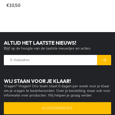
€10,50
ALTIJD HET LAATSTE NIEUWS!
Blijf op de hoogte van de laatste nieuwtjes en acties.
WIJ STAAN VOOR JE KLAAR!
Vragen? Vragen! Ons team staat 6 dagen per week voor je klaar
om je vragen te beantwoorden. Over je bestelling, maar ook voor
informatie over producten. Wij helpen je graag verder.
KLANTENSERVICE