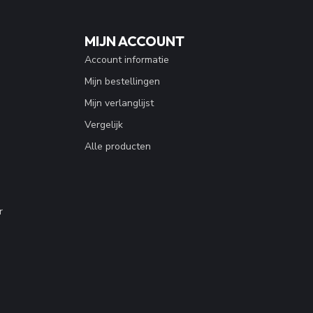
MIJN ACCOUNT
Account informatie
Mijn bestellingen
Mijn verlanglijst
Vergelijk
Alle producten
r