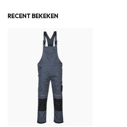
RECENT BEKEKEN