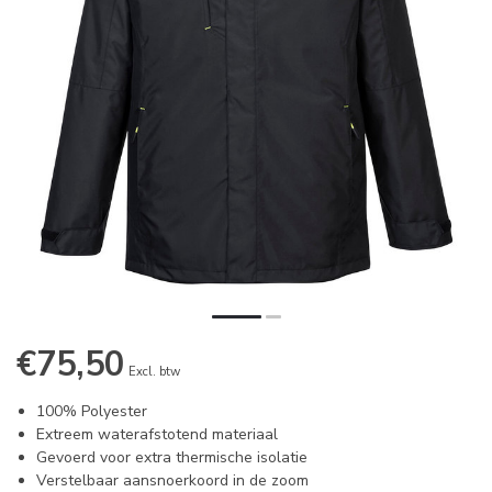
€75,50
Excl. btw
100% Polyester
Extreem waterafstotend materiaal
Gevoerd voor extra thermische isolatie
Verstelbaar aansnoerkoord in de zoom