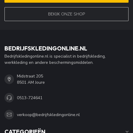
BEKIJK ONZE SHOP
BEDRIJFSKLEDINGONLINE.NL
Bedrijfskledingonline.nl is specialist in bedrijfskleding,
werkkleding en andere beschermingsmiddelen.
Midstraat 205
8501 AM Joure
0513-724641
verkoop@bedrijfskledingonline.nl
CATEGORIEËN