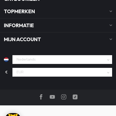
TOPMERKEN
INFORMATIE
MIJN ACCOUNT
€