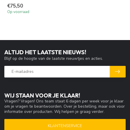
€75,50
Op voorraad
ALTIJD HET LAATSTE NIEUWS!
Blijf op de hoogte van de laatste nieuwtjes en acties.
WIJ STAAN VOOR JE KLAAR!
Vragen? Vragen! Ons team staat 6 dagen per week voor je klaar
om je vragen te beantwoorden. Over je bestelling, maar ook voor
informatie over producten. Wij helpen je graag verder.
KLANTENSERVICE