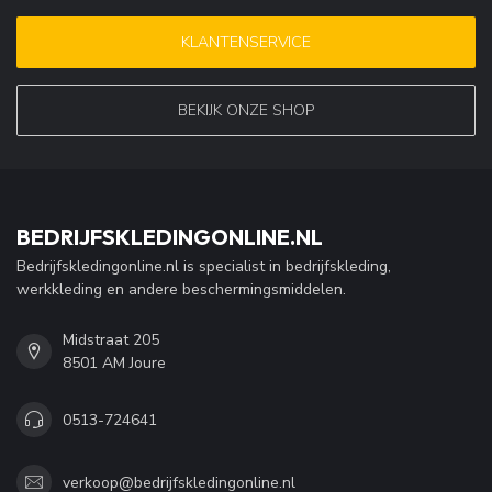
KLANTENSERVICE
BEKIJK ONZE SHOP
BEDRIJFSKLEDINGONLINE.NL
Bedrijfskledingonline.nl is specialist in bedrijfskleding,
werkkleding en andere beschermingsmiddelen.
Midstraat 205
8501 AM Joure
0513-724641
verkoop@bedrijfskledingonline.nl