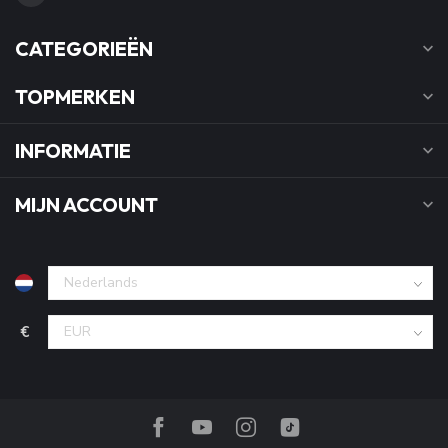
CATEGORIEËN
TOPMERKEN
INFORMATIE
MIJN ACCOUNT
€