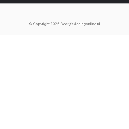
© Copyright 2026 Bedrijfskledingonline.nl