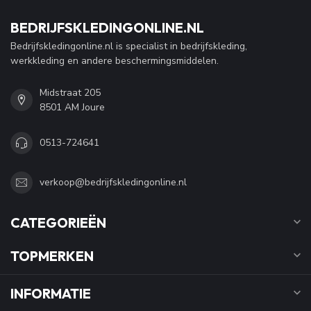
BEDRIJFSKLEDINGONLINE.NL
Bedrijfskledingonline.nl is specialist in bedrijfskleding,
werkkleding en andere beschermingsmiddelen.
Midstraat 205
8501 AM Joure
0513-724641
verkoop@bedrijfskledingonline.nl
CATEGORIEËN
TOPMERKEN
INFORMATIE