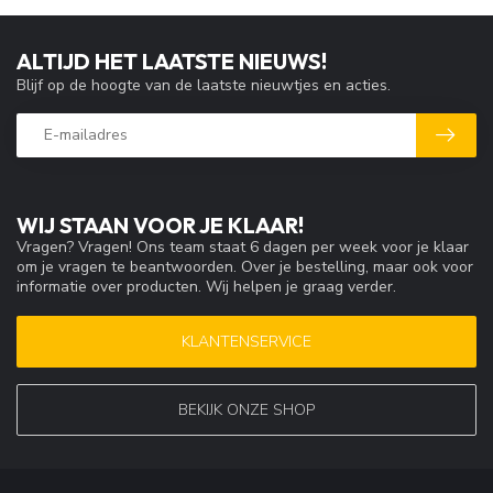
ALTIJD HET LAATSTE NIEUWS!
Blijf op de hoogte van de laatste nieuwtjes en acties.
WIJ STAAN VOOR JE KLAAR!
Vragen? Vragen! Ons team staat 6 dagen per week voor je klaar
om je vragen te beantwoorden. Over je bestelling, maar ook voor
informatie over producten. Wij helpen je graag verder.
KLANTENSERVICE
BEKIJK ONZE SHOP