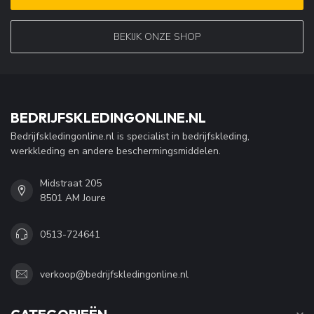
BEKIJK ONZE SHOP
BEDRIJFSKLEDINGONLINE.NL
Bedrijfskledingonline.nl is specialist in bedrijfskleding,
werkkleding en andere beschermingsmiddelen.
Midstraat 205
8501 AM Joure
0513-724641
verkoop@bedrijfskledingonline.nl