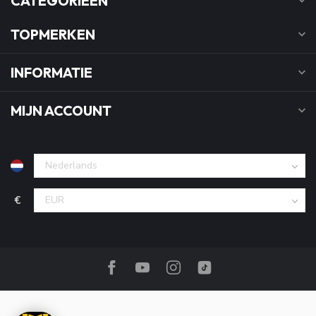
CATEGORIEËN
TOPMERKEN
INFORMATIE
MIJN ACCOUNT
€