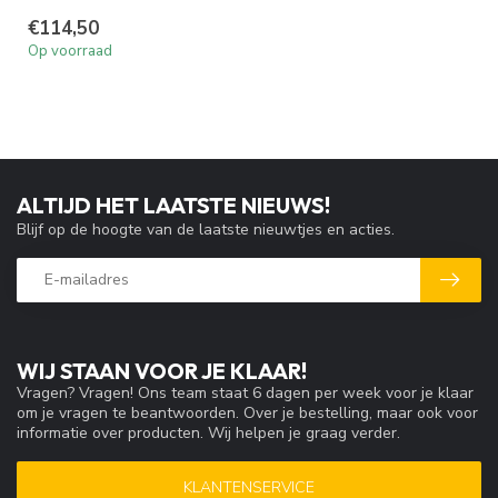
€114,50
Op voorraad
ALTIJD HET LAATSTE NIEUWS!
Blijf op de hoogte van de laatste nieuwtjes en acties.
WIJ STAAN VOOR JE KLAAR!
Vragen? Vragen! Ons team staat 6 dagen per week voor je klaar
om je vragen te beantwoorden. Over je bestelling, maar ook voor
informatie over producten. Wij helpen je graag verder.
KLANTENSERVICE