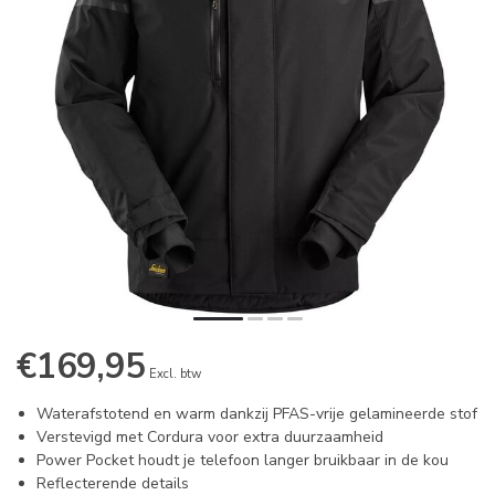
€169,95
Excl. btw
Waterafstotend en warm dankzij PFAS-vrije gelamineerde stof
Verstevigd met Cordura voor extra duurzaamheid
Power Pocket houdt je telefoon langer bruikbaar in de kou
Reflecterende details