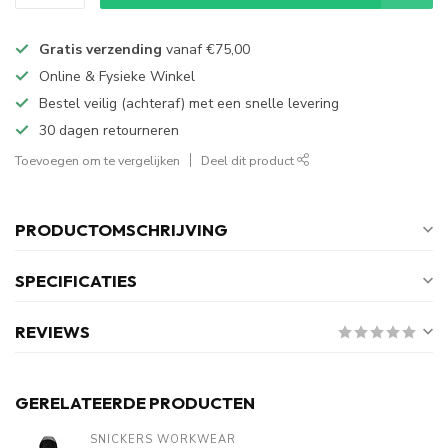
Gratis verzending
vanaf
€75,00
Online & Fysieke Winkel
Bestel veilig (achteraf) met een snelle levering
30 dagen retourneren
Toevoegen om te vergelijken
Deel dit product
PRODUCTOMSCHRIJVING
SPECIFICATIES
REVIEWS
GERELATEERDE PRODUCTEN
SNICKERS WORKWEAR