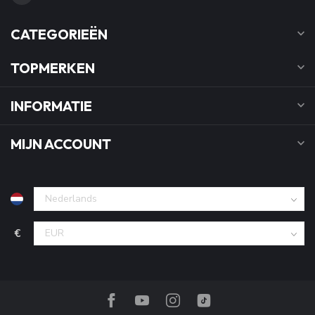
CATEGORIEËN
TOPMERKEN
INFORMATIE
MIJN ACCOUNT
€