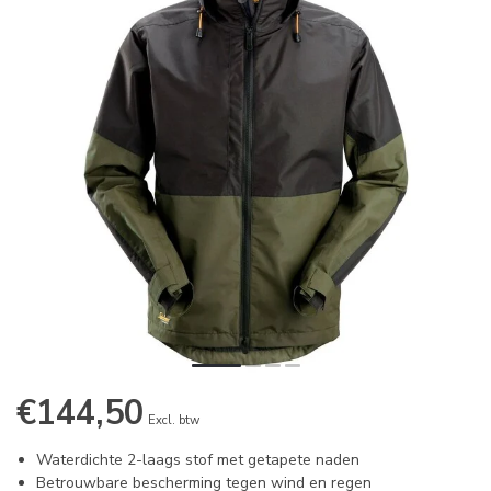
€144,50
Excl. btw
Waterdichte 2-laags stof met getapete naden
Betrouwbare bescherming tegen wind en regen