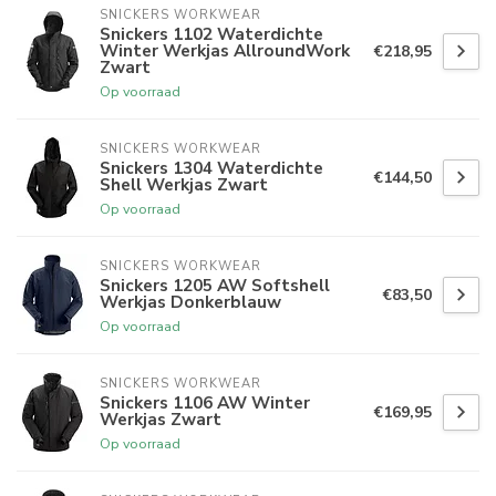
SNICKERS WORKWEAR
Snickers 1102 Waterdichte
Winter Werkjas AllroundWork
€218,95
Zwart
Op voorraad
SNICKERS WORKWEAR
Snickers 1304 Waterdichte
€144,50
Shell Werkjas Zwart
Op voorraad
SNICKERS WORKWEAR
Snickers 1205 AW Softshell
€83,50
Werkjas Donkerblauw
Op voorraad
SNICKERS WORKWEAR
Snickers 1106 AW Winter
€169,95
Werkjas Zwart
Op voorraad