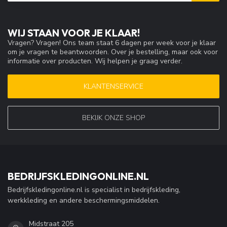
WIJ STAAN VOOR JE KLAAR!
Vragen? Vragen! Ons team staat 6 dagen per week voor je klaar
om je vragen te beantwoorden. Over je bestelling, maar ook voor
informatie over producten. Wij helpen je graag verder.
KLANTENSERVICE
BEKIJK ONZE SHOP
BEDRIJFSKLEDINGONLINE.NL
Bedrijfskledingonline.nl is specialist in bedrijfskleding,
werkkleding en andere beschermingsmiddelen.
Midstraat 205