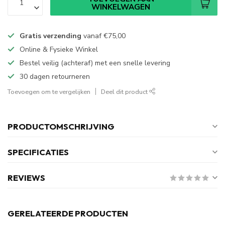
WINKELWAGEN
Gratis verzending
vanaf
€75,00
Online & Fysieke Winkel
Bestel veilig (achteraf) met een snelle levering
30 dagen retourneren
Toevoegen om te vergelijken
Deel dit product
PRODUCTOMSCHRIJVING
SPECIFICATIES
REVIEWS
GERELATEERDE PRODUCTEN