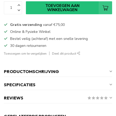
TOEVOEGEN AAN
WINKELWAGEN
Gratis verzending
vanaf
€75,00
Online & Fysieke Winkel
Bestel veilig (achteraf) met een snelle levering
30 dagen retourneren
Toevoegen om te vergelijken
Deel dit product
PRODUCTOMSCHRIJVING
SPECIFICATIES
REVIEWS