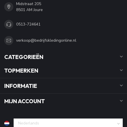
Midstraat 205
8501 AM Joure
0513-724641
verkoop@bedrijfskledingonline.nl
CATEGORIEËN
TOPMERKEN
INFORMATIE
MIJN ACCOUNT