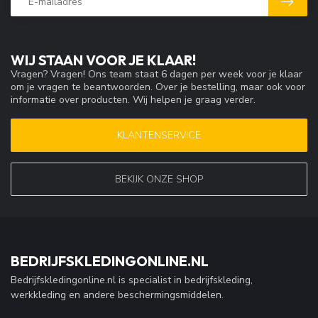
WIJ STAAN VOOR JE KLAAR!
Vragen? Vragen! Ons team staat 6 dagen per week voor je klaar
om je vragen te beantwoorden. Over je bestelling, maar ook voor
informatie over producten. Wij helpen je graag verder.
KLANTENSERVICE
BEKIJK ONZE SHOP
BEDRIJFSKLEDINGONLINE.NL
Bedrijfskledingonline.nl is specialist in bedrijfskleding,
werkkleding en andere beschermingsmiddelen.