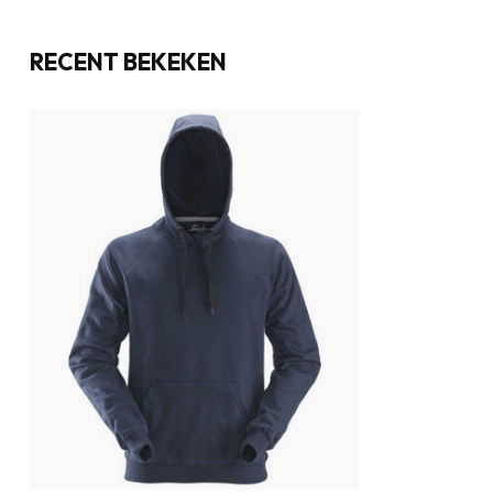
RECENT BEKEKEN