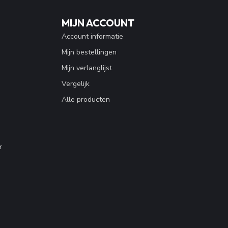
MIJN ACCOUNT
Account informatie
Mijn bestellingen
Mijn verlanglijst
Vergelijk
Alle producten
r