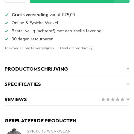
Gratis verzending
vanaf
€75,00
Online & Fysieke Winkel
Bestel veilig (achteraf) met een snelle levering
30 dagen retourneren
Toevoegen om te vergelijken
Deel dit product
PRODUCTOMSCHRIJVING
SPECIFICATIES
REVIEWS
GERELATEERDE PRODUCTEN
SNICKERS WORKWEAR