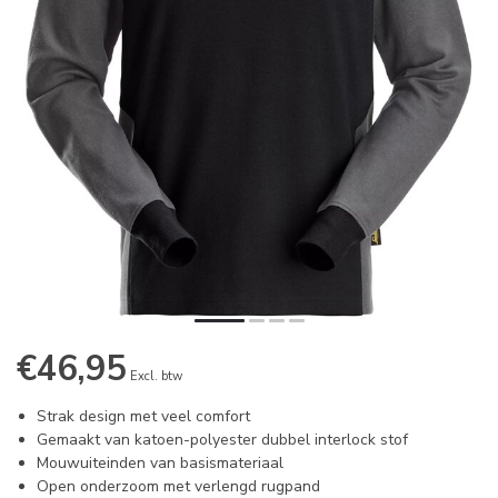
€46,95
Excl. btw
Strak design met veel comfort
Gemaakt van katoen-polyester dubbel interlock stof
Mouwuiteinden van basismateriaal
Open onderzoom met verlengd rugpand