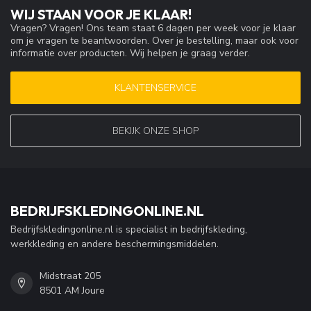
WIJ STAAN VOOR JE KLAAR!
Vragen? Vragen! Ons team staat 6 dagen per week voor je klaar
om je vragen te beantwoorden. Over je bestelling, maar ook voor
informatie over producten. Wij helpen je graag verder.
KLANTENSERVICE
BEKIJK ONZE SHOP
BEDRIJFSKLEDINGONLINE.NL
Bedrijfskledingonline.nl is specialist in bedrijfskleding,
werkkleding en andere beschermingsmiddelen.
Midstraat 205
8501 AM Joure