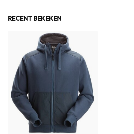
RECENT BEKEKEN