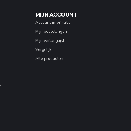
MIJN ACCOUNT
Account informatie
Mijn bestellingen
Mijn verlanglijst
Vergelijk
Alle producten
r