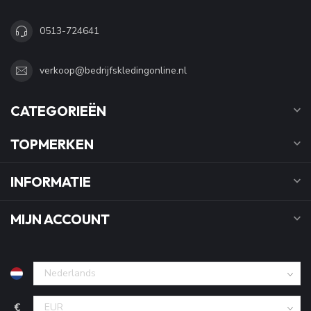
0513-724641
verkoop@bedrijfskledingonline.nl
CATEGORIEËN
TOPMERKEN
INFORMATIE
MIJN ACCOUNT
€