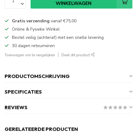
WINKELWAGEN
Gratis verzending
vanaf
€75,00
Online & Fysieke Winkel
Bestel veilig (achteraf) met een snelle levering
30 dagen retourneren
Toevoegen om te vergelijken
Deel dit product
PRODUCTOMSCHRIJVING
SPECIFICATIES
REVIEWS
GERELATEERDE PRODUCTEN