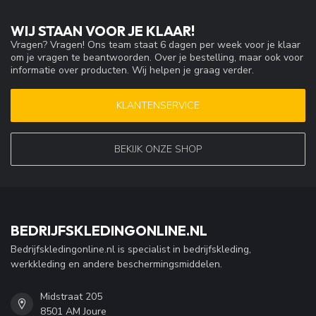
WIJ STAAN VOOR JE KLAAR!
Vragen? Vragen! Ons team staat 6 dagen per week voor je klaar
om je vragen te beantwoorden. Over je bestelling, maar ook voor
informatie over producten. Wij helpen je graag verder.
KLANTENSERVICE
BEKIJK ONZE SHOP
BEDRIJFSKLEDINGONLINE.NL
Bedrijfskledingonline.nl is specialist in bedrijfskleding,
werkkleding en andere beschermingsmiddelen.
Midstraat 205
8501 AM Joure