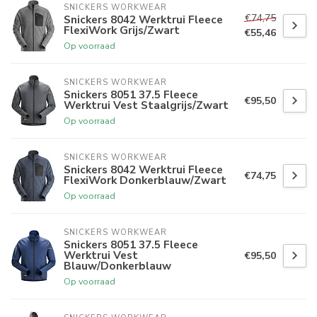
SNICKERS WORKWEAR
€74,75
Snickers 8042 Werktrui Fleece
FlexiWork Grijs/Zwart
€55,46
Op voorraad
SNICKERS WORKWEAR
Snickers 8051 37.5 Fleece
€95,50
Werktrui Vest Staalgrijs/Zwart
Op voorraad
SNICKERS WORKWEAR
Snickers 8042 Werktrui Fleece
€74,75
FlexiWork Donkerblauw/Zwart
Op voorraad
SNICKERS WORKWEAR
Snickers 8051 37.5 Fleece
Werktrui Vest
€95,50
Blauw/Donkerblauw
Op voorraad