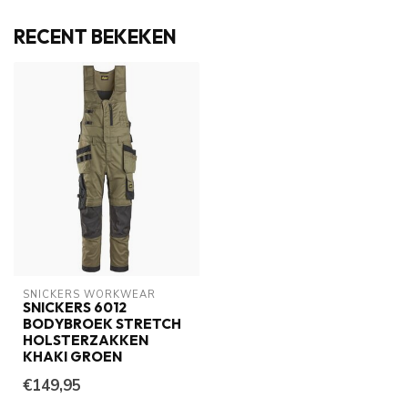
RECENT BEKEKEN
SNICKERS WORKWEAR
SNICKERS 6012
BODYBROEK STRETCH
HOLSTERZAKKEN
KHAKI GROEN
€149,95