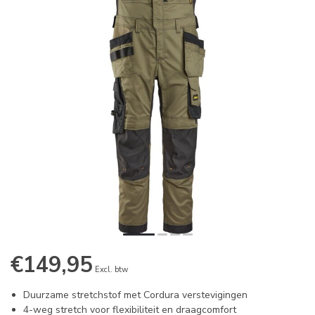
€149,95
Excl. btw
Duurzame stretchstof met Cordura verstevigingen
4-weg stretch voor flexibiliteit en draagcomfort