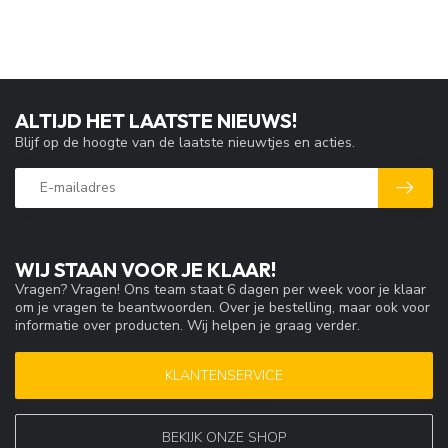
ALTIJD HET LAATSTE NIEUWS!
Blijf op de hoogte van de laatste nieuwtjes en acties.
WIJ STAAN VOOR JE KLAAR!
Vragen? Vragen! Ons team staat 6 dagen per week voor je klaar
om je vragen te beantwoorden. Over je bestelling, maar ook voor
informatie over producten. Wij helpen je graag verder.
KLANTENSERVICE
BEKIJK ONZE SHOP