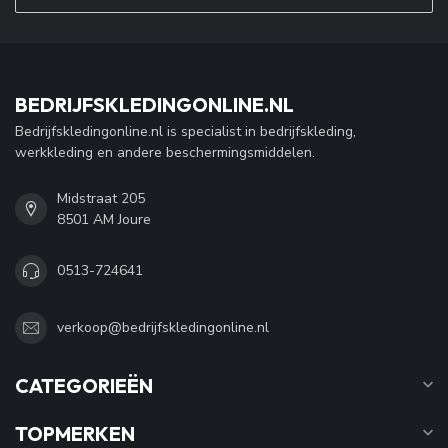
BEDRIJFSKLEDINGONLINE.NL
Bedrijfskledingonline.nl is specialist in bedrijfskleding,
werkkleding en andere beschermingsmiddelen.
Midstraat 205
8501 AM Joure
0513-724641
verkoop@bedrijfskledingonline.nl
CATEGORIEËN
TOPMERKEN