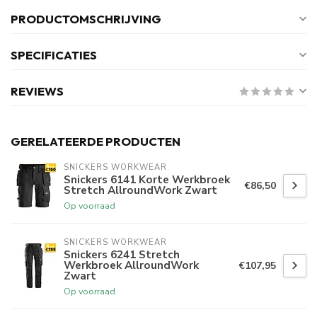
PRODUCTOMSCHRIJVING
SPECIFICATIES
REVIEWS
GERELATEERDE PRODUCTEN
SNICKERS WORKWEAR
Snickers 6141 Korte Werkbroek
€86,50
Stretch AllroundWork Zwart
Op voorraad
SNICKERS WORKWEAR
Snickers 6241 Stretch
Werkbroek AllroundWork
€107,95
Zwart
Op voorraad