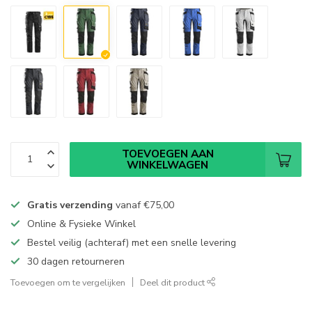
TOEVOEGEN AAN
WINKELWAGEN
Gratis verzending
vanaf
€75,00
Online & Fysieke Winkel
Bestel veilig (achteraf) met een snelle levering
30 dagen retourneren
Toevoegen om te vergelijken
Deel dit product