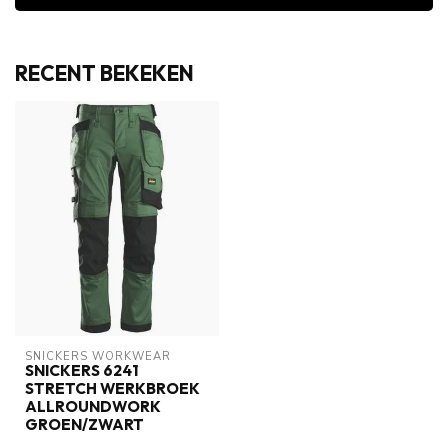
RECENT BEKEKEN
SNICKERS WORKWEAR
SNICKERS 6241
STRETCH WERKBROEK
ALLROUNDWORK
GROEN/ZWART