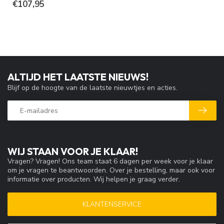
€107,95
ALTIJD HET LAATSTE NIEUWS!
Blijf op de hoogte van de laatste nieuwtjes en acties.
WIJ STAAN VOOR JE KLAAR!
Vragen? Vragen! Ons team staat 6 dagen per week voor je klaar
om je vragen te beantwoorden. Over je bestelling, maar ook voor
informatie over producten. Wij helpen je graag verder.
KLANTENSERVICE