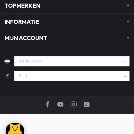
TOPMERKEN
INFORMATIE
MIJN ACCOUNT
€