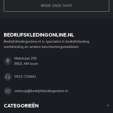
BEKIJK ONZE SHOP
BEDRIJFSKLEDINGONLINE.NL
Bedrijfskledingonline.nl is specialist in bedrijfskleding,
werkkleding en andere beschermingsmiddelen.
Midstraat 205
8501 AM Joure
0513-724641
verkoop@bedrijfskledingonline.nl
CATEGORIEËN